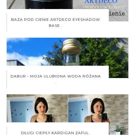
BAZA POD CIENIE ARTDECO EYESHADOW
BASE .
DABUR - MOJA ULUBIONA WODA RÓŻANA
.
DŁUGI CIEPŁY KARDIGAN ZAFUL.