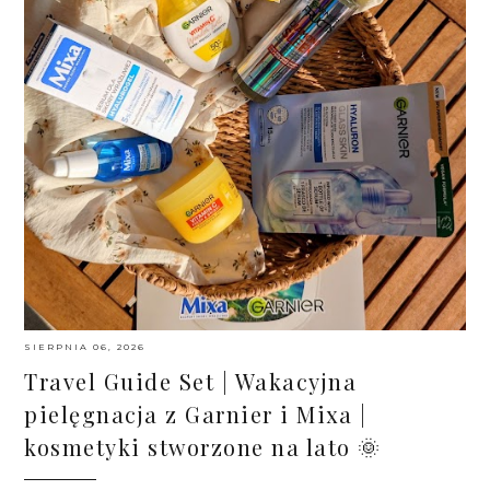
SIERPNIA 06, 2026
Travel Guide Set | Wakacyjna
pielęgnacja z Garnier i Mixa |
kosmetyki stworzone na lato 🌞