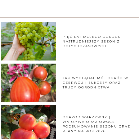
PIĘĆ LAT MOJEGO OGRODU I
NAJTRUDNIEJSZY SEZON Z
DOTYCHCZASOWYCH
JAK WYGLĄDAŁ MÓJ OGRÓD W
CZERWCU | SUKCESY ORAZ
TRUDY OGRODNICTWA
OGRZÓD WARZYWNY |
WARZYWA ORAZ OWOCE |
PODSUMOWANIE SEZONU ORAZ
PLANY NA ROK 2026