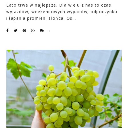
Lato trwa w najlepsze. Dla wielu z nas to czas
wyjazdów, weekendowych wypadów, odpoczynku
i łapania promieni słońca. Os…
0