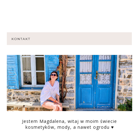
KONTAKT
Jestem Magdalena, witaj w moim świecie
kosmetyków, mody, a nawet ogrodu ♥