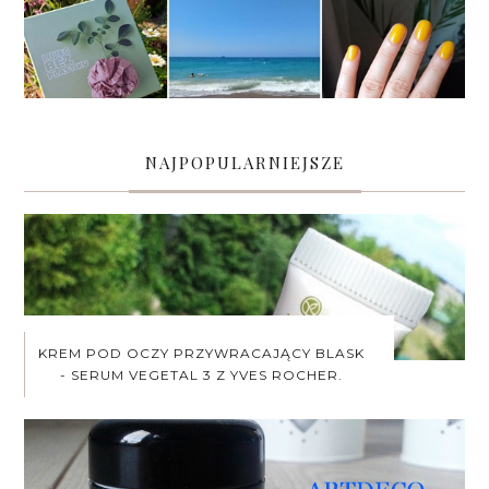
NAJPOPULARNIEJSZE
KREM POD OCZY PRZYWRACAJĄCY BLASK
- SERUM VEGETAL 3 Z YVES ROCHER.