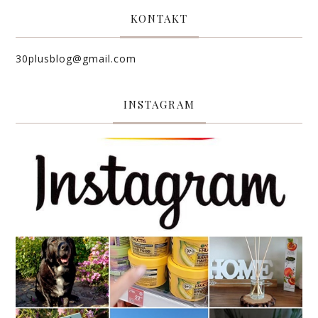
KONTAKT
30plusblog@gmail.com
INSTAGRAM