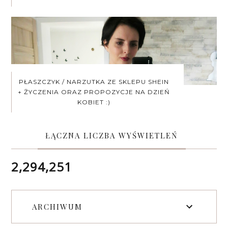
PŁASZCZYK / NARZUTKA ZE SKLEPU SHEIN
+ ŻYCZENIA ORAZ PROPOZYCJE NA DZIEŃ
KOBIET :)
ŁĄCZNA LICZBA WYŚWIETLEŃ
2,294,251
ARCHIWUM