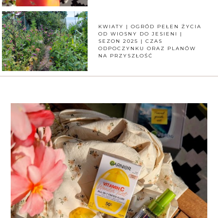
KWIATY | OGRÓD PEŁEN ŻYCIA
OD WIOSNY DO JESIENI |
SEZON 2025 | CZAS
ODPOCZYNKU ORAZ PLANÓW
NA PRZYSZŁOŚĆ