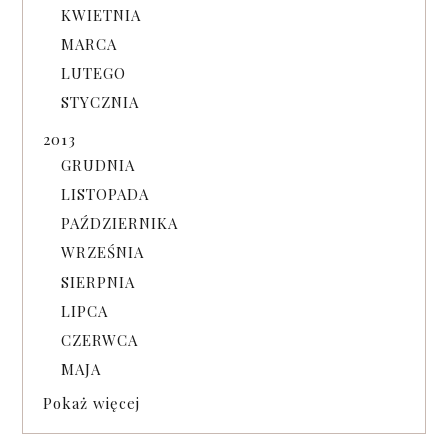
KWIETNIA
MARCA
LUTEGO
STYCZNIA
2013
GRUDNIA
LISTOPADA
PAŹDZIERNIKA
WRZEŚNIA
SIERPNIA
LIPCA
CZERWCA
MAJA
Pokaż więcej