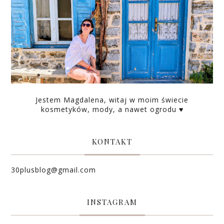
Jestem Magdalena, witaj w moim świecie
kosmetyków, mody, a nawet ogrodu ♥
KONTAKT
30plusblog@gmail.com
INSTAGRAM