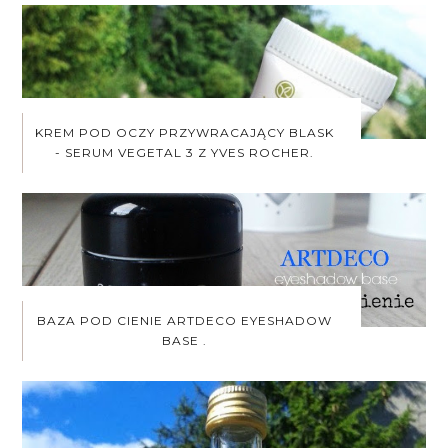
KREM POD OCZY PRZYWRACAJĄCY BLASK
- SERUM VEGETAL 3 Z YVES ROCHER.
BAZA POD CIENIE ARTDECO EYESHADOW
BASE .