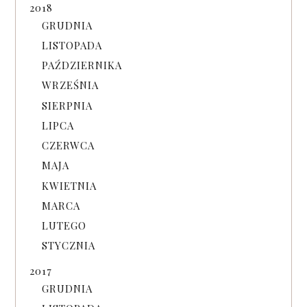
2018
GRUDNIA
LISTOPADA
PAŹDZIERNIKA
WRZEŚNIA
SIERPNIA
LIPCA
CZERWCA
MAJA
KWIETNIA
MARCA
LUTEGO
STYCZNIA
2017
GRUDNIA