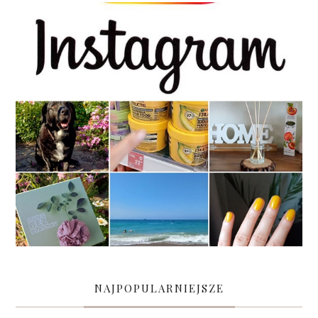
NAJPOPULARNIEJSZE