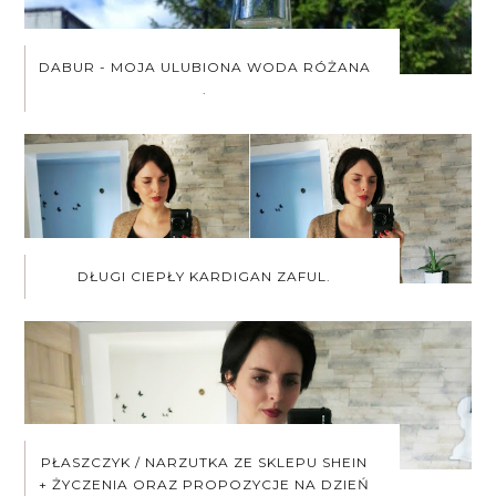
DABUR - MOJA ULUBIONA WODA RÓŻANA
.
DŁUGI CIEPŁY KARDIGAN ZAFUL.
PŁASZCZYK / NARZUTKA ZE SKLEPU SHEIN
+ ŻYCZENIA ORAZ PROPOZYCJE NA DZIEŃ