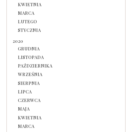
KWIETNIA
MARCA
LUTEGO
STYCZNIA
2020
GRUDNIA
LISTOPADA
PAŹDZIERNIKA
WRZEŚNIA
SIERPNIA
LIPCA
CZERWCA
MAJA
KWIETNIA
MARCA