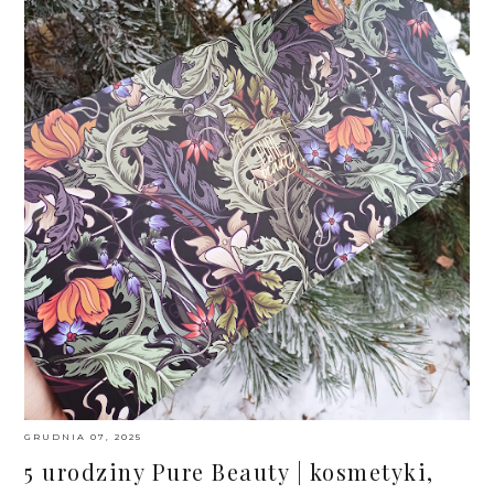
GRUDNIA 07, 2025
5 urodziny Pure Beauty | kosmetyki,