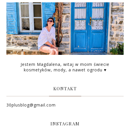
Jestem Magdalena, witaj w moim świecie
kosmetyków, mody, a nawet ogrodu ♥
KONTAKT
30plusblog@gmail.com
INSTAGRAM