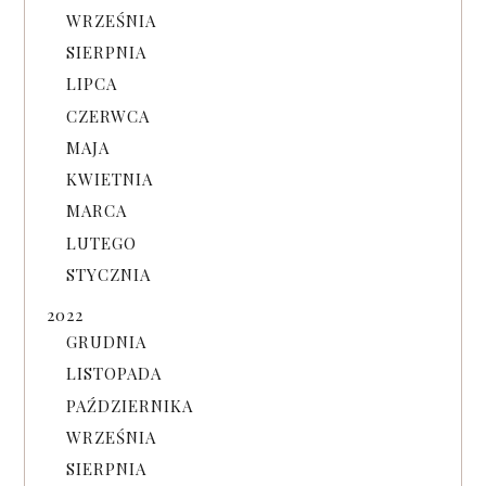
WRZEŚNIA
SIERPNIA
LIPCA
CZERWCA
MAJA
KWIETNIA
MARCA
LUTEGO
STYCZNIA
2022
GRUDNIA
LISTOPADA
PAŹDZIERNIKA
WRZEŚNIA
SIERPNIA