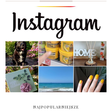
NAJPOPULARNIEJSZE