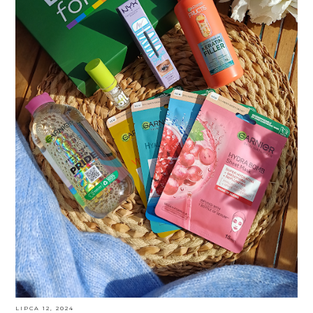
LIPCA 12, 2024