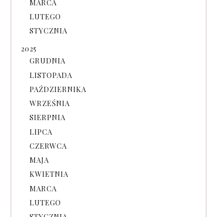
MARCA
LUTEGO
STYCZNIA
2025
GRUDNIA
LISTOPADA
PAŹDZIERNIKA
WRZEŚNIA
SIERPNIA
LIPCA
CZERWCA
MAJA
KWIETNIA
MARCA
LUTEGO
STYCZNIA