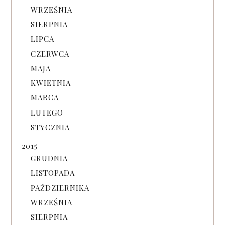
WRZEŚNIA
SIERPNIA
LIPCA
CZERWCA
MAJA
KWIETNIA
MARCA
LUTEGO
STYCZNIA
2015
GRUDNIA
LISTOPADA
PAŹDZIERNIKA
WRZEŚNIA
SIERPNIA