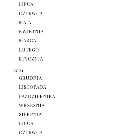
LIPCA
CZERWCA
MAJA
KWIETNIA
MARCA
LUTEGO
STYCZNIA
2021
GRUDNIA
LISTOPADA
PAŹDZIERNIKA
WRZEŚNIA
SIERPNIA
LIPCA
CZERWCA