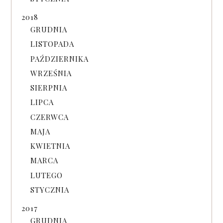
2018
GRUDNIA
LISTOPADA
PAŹDZIERNIKA
WRZEŚNIA
SIERPNIA
LIPCA
CZERWCA
MAJA
KWIETNIA
MARCA
LUTEGO
STYCZNIA
2017
GRUDNIA