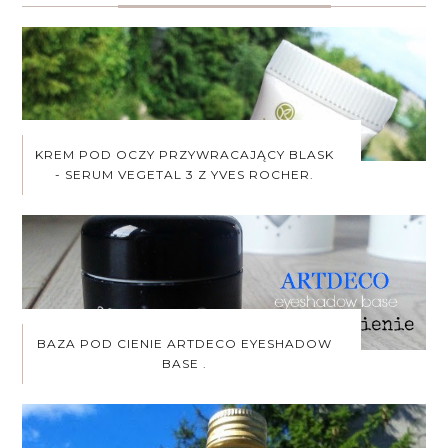
KREM POD OCZY PRZYWRACAJĄCY BLASK
- SERUM VEGETAL 3 Z YVES ROCHER.
BAZA POD CIENIE ARTDECO EYESHADOW
BASE .