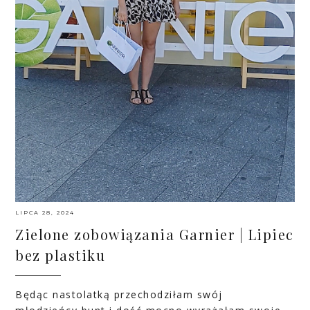
LIPCA 28, 2024
Zielone zobowiązania Garnier | Lipiec
bez plastiku
Będąc nastolatką przechodziłam swój