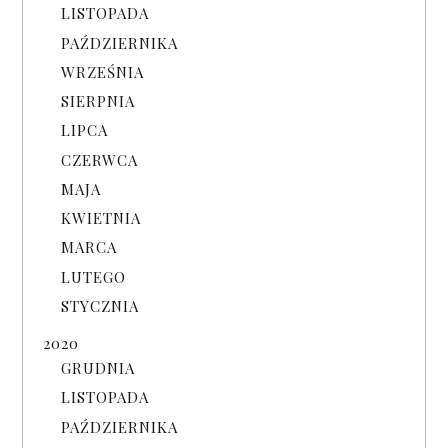
LISTOPADA
PAŹDZIERNIKA
WRZEŚNIA
SIERPNIA
LIPCA
CZERWCA
MAJA
KWIETNIA
MARCA
LUTEGO
STYCZNIA
2020
GRUDNIA
LISTOPADA
PAŹDZIERNIKA