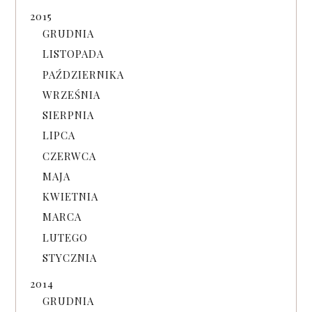
2015
GRUDNIA
LISTOPADA
PAŹDZIERNIKA
WRZEŚNIA
SIERPNIA
LIPCA
CZERWCA
MAJA
KWIETNIA
MARCA
LUTEGO
STYCZNIA
2014
GRUDNIA