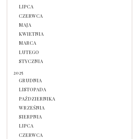
LIPCA
CZERWCA
MAJA
KWIETNIA
MARCA
LUTEGO
STYCZNIA
2025
GRUDNIA
LISTOPADA
PAŹDZIERNIKA
WRZEŚNIA
SIERPNIA
LIPCA
CZERWCA