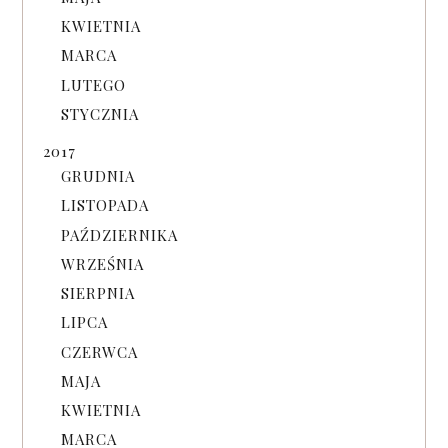
KWIETNIA
MARCA
LUTEGO
STYCZNIA
2017
GRUDNIA
LISTOPADA
PAŹDZIERNIKA
WRZEŚNIA
SIERPNIA
LIPCA
CZERWCA
MAJA
KWIETNIA
MARCA