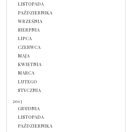
LISTOPADA
PAŹDZIERNIKA
WRZEŚNIA
SIERPNIA
LIPCA
CZERWCA
MAJA
KWIETNIA
MARCA
LUTEGO
STYCZNIA
2013
GRUDNIA
LISTOPADA
PAŹDZIERNIKA