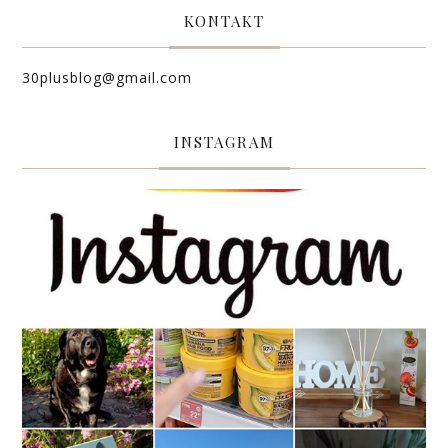
KONTAKT
30plusblog@gmail.com
INSTAGRAM