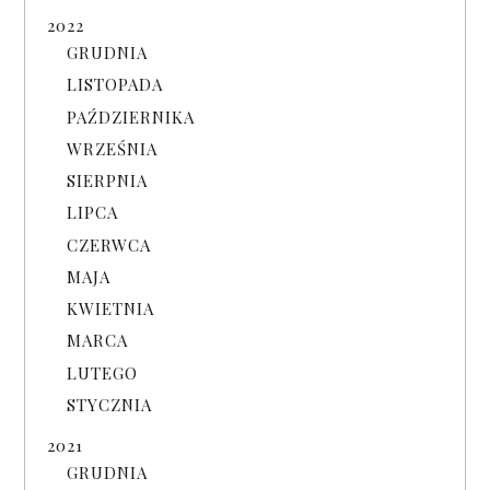
2022
GRUDNIA
LISTOPADA
PAŹDZIERNIKA
WRZEŚNIA
SIERPNIA
LIPCA
CZERWCA
MAJA
KWIETNIA
MARCA
LUTEGO
STYCZNIA
2021
GRUDNIA