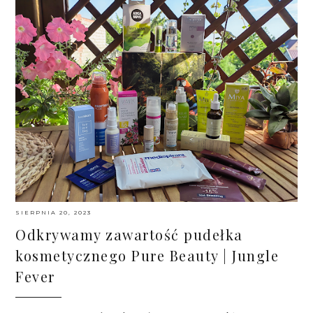
SIERPNIA 20, 2023
Odkrywamy zawartość pudełka
kosmetycznego Pure Beauty | Jungle
Fever