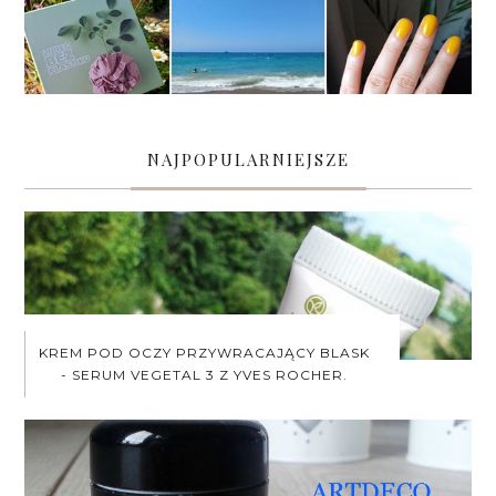
NAJPOPULARNIEJSZE
KREM POD OCZY PRZYWRACAJĄCY BLASK
- SERUM VEGETAL 3 Z YVES ROCHER.