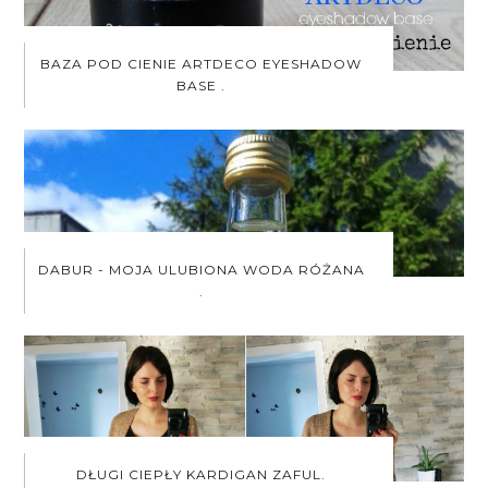
BAZA POD CIENIE ARTDECO EYESHADOW
BASE .
DABUR - MOJA ULUBIONA WODA RÓŻANA
.
DŁUGI CIEPŁY KARDIGAN ZAFUL.