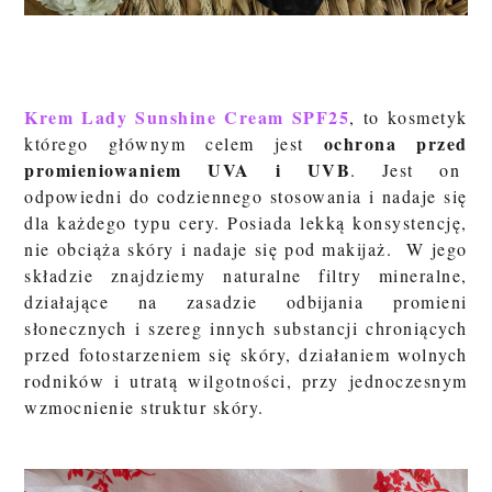
Krem Lady Sunshine Cream SPF25
, to kosmetyk
ochrona przed
którego głównym celem jest
promieniowaniem UVA i UVB
. Jest on
odpowiedni do codziennego stosowania i nadaje się
dla każdego typu cery. Posiada lekką konsystencję,
nie obciąża skóry i nadaje się pod makijaż. W jego
składzie znajdziemy naturalne filtry mineralne,
działające na zasadzie odbijania promieni
słonecznych i szereg innych substancji chroniących
przed fotostarzeniem się skóry, działaniem wolnych
rodników i utratą wilgotności, przy jednoczesnym
wzmocnienie struktur skóry.