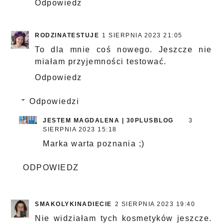
Odpowiedz
RODZINATESTUJE
1 SIERPNIA 2023 21:05
To dla mnie coś nowego. Jeszcze nie
miałam przyjemności testować.
Odpowiedz
Odpowiedzi
JESTEM MAGDALENA | 30PLUSBLOG
3
SIERPNIA 2023 15:18
Marka warta poznania ;)
ODPOWIEDZ
SMAKOLYKINADIECIE
2 SIERPNIA 2023 19:40
Nie widziałam tych kosmetyków jeszcze.