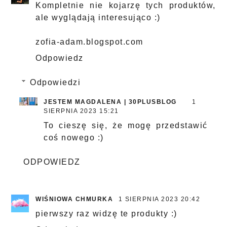
Kompletnie nie kojarzę tych produktów,
ale wyglądają interesująco :)
zofia-adam.blogspot.com
Odpowiedz
Odpowiedzi
JESTEM MAGDALENA | 30PLUSBLOG
1
SIERPNIA 2023 15:21
To cieszę się, że mogę przedstawić
coś nowego :)
ODPOWIEDZ
WIŚNIOWA CHMURKA
1 SIERPNIA 2023 20:42
pierwszy raz widzę te produkty :)