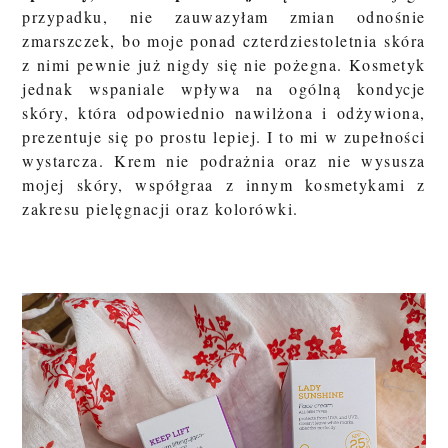
przypadku, nie zauwazyłam zmian odnośnie
zmarszczek, bo moje ponad czterdziestoletnia skóra
z nimi pewnie już nigdy się nie pożegna. Kosmetyk
jednak wspaniale wpływa na ogólną kondycje
skóry, która odpowiednio nawilżona i odżywiona,
prezentuje się po prostu lepiej. I to mi w zupełności
wystarcza. Krem nie podrażnia oraz nie wysusza
mojej skóry, współgraa z innym kosmetykami z
zakresu pielęgnacji oraz kolorówki.