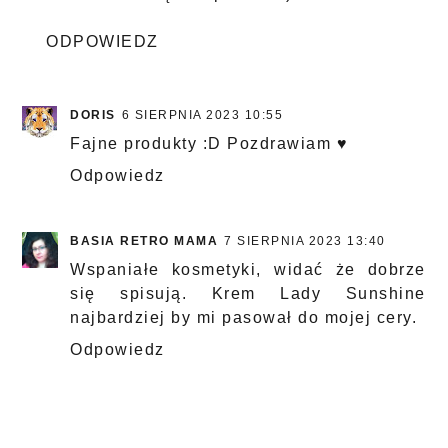
ODPOWIEDZ
DORIS
6 SIERPNIA 2023 10:55
Fajne produkty :D Pozdrawiam ♥
Odpowiedz
BASIA RETRO MAMA
7 SIERPNIA 2023 13:40
Wspaniałe kosmetyki, widać że dobrze
się spisują. Krem Lady Sunshine
najbardziej by mi pasował do mojej cery.
Odpowiedz