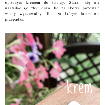
opisanym kremem do twarzy.
Staram się nie
nakładać go zbyt dużo, bo na skórze pozostaje
wtedy wyczuwalny film, za którym latem nie
przepadam.