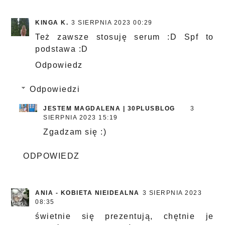
KINGA K.
3 SIERPNIA 2023 00:29
Też zawsze stosuję serum :D Spf to
podstawa :D
Odpowiedz
Odpowiedzi
JESTEM MAGDALENA | 30PLUSBLOG
3
SIERPNIA 2023 15:19
Zgadzam się :)
ODPOWIEDZ
ANIA - KOBIETA NIEIDEALNA
3 SIERPNIA 2023
08:35
świetnie się prezentują, chętnie je