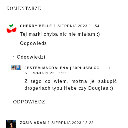
KOMENTARZE
CHERRY BELLE
1 SIERPNIA 2023 11:54
Tej marki chyba nic nie miałam :)
Odpowiedz
Odpowiedzi
JESTEM MAGDALENA | 30PLUSBLOG
1
SIERPNIA 2023 15:25
Z tego co wiem, można je zakupić
drogeriach typu Hebe czy Douglas :)
ODPOWIEDZ
ZOSIA ADAM
1 SIERPNIA 2023 13:28