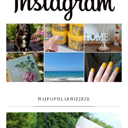
NAJPOPULARNIEJSZE