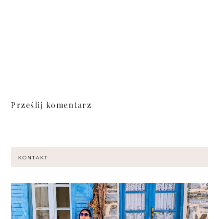
Prześlij komentarz
KONTAKT