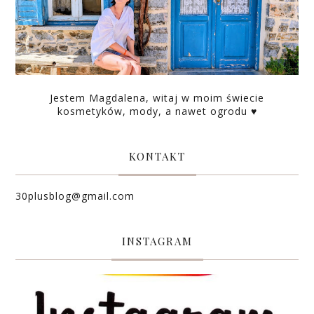
Jestem Magdalena, witaj w moim świecie
kosmetyków, mody, a nawet ogrodu ♥
KONTAKT
30plusblog@gmail.com
INSTAGRAM