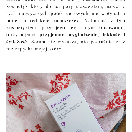
kosmetyk który do tej pory stosowałam, nawet z
tych najwyższych półek cenowych nie wpłynął u
mnie na redukcję zmarszczek. Natomiast z tym
kosmetykiem, przy jego regularnym stosowaniu,
przyjemne wygładzenie, lekkość i
otrzymujemy
świeżość
. Serum nie wysusza, nie podrażnia oraz
nie zapycha mojej skóry.