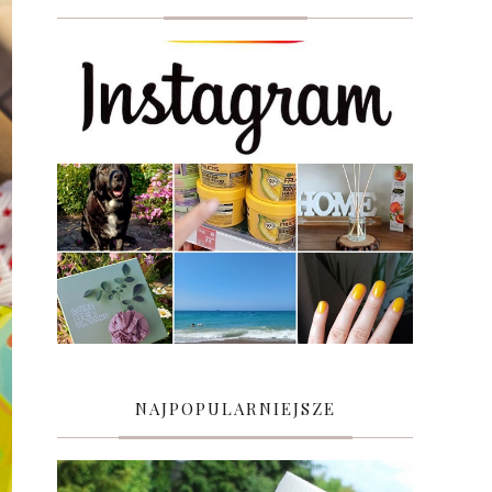
NAJPOPULARNIEJSZE