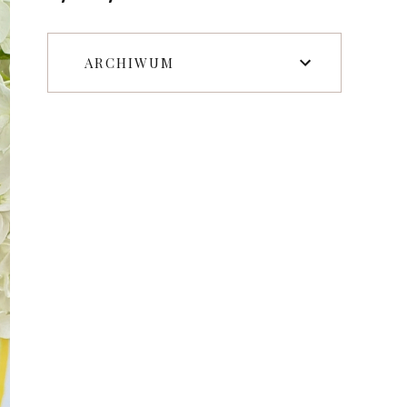
ARCHIWUM