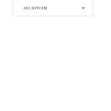
ARCHIWUM