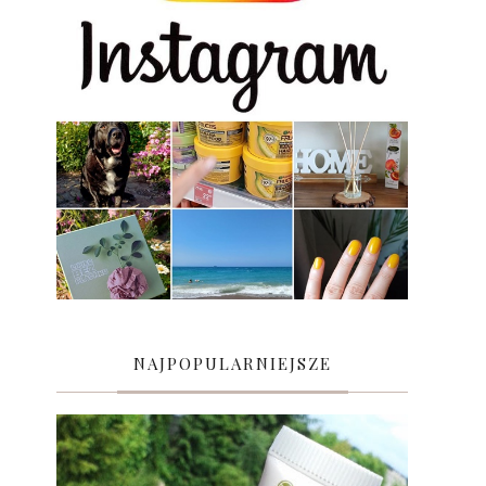
NAJPOPULARNIEJSZE