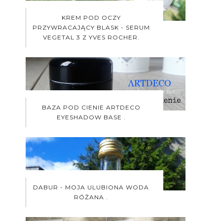
KREM POD OCZY
PRZYWRACAJĄCY BLASK - SERUM
VEGETAL 3 Z YVES ROCHER.
BAZA POD CIENIE ARTDECO
EYESHADOW BASE .
DABUR - MOJA ULUBIONA WODA
RÓŻANA .