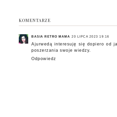
KOMENTARZE
BASIA RETRO MAMA
20 LIPCA 2023 19:16
Ajurwedą interesuję się dopiero od ja
poszerzania swoje wiedzy.
Odpowiedz