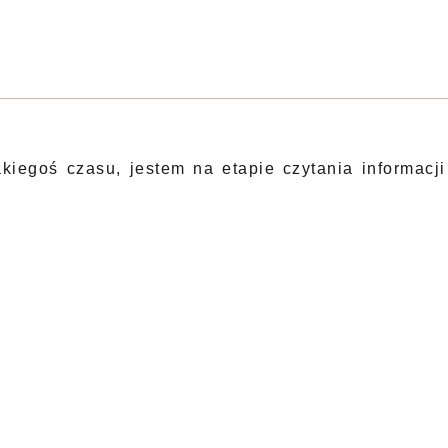
kiegoś czasu, jestem na etapie czytania informacji