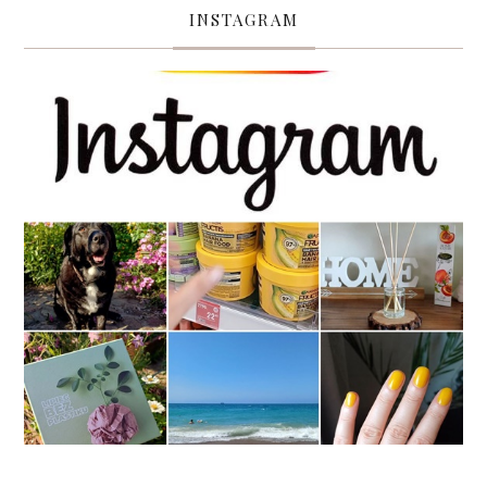
INSTAGRAM