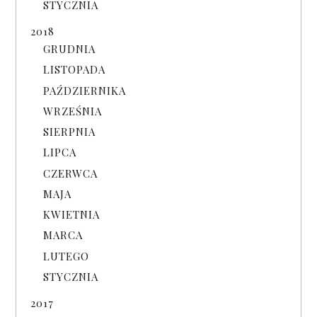
STYCZNIA
2018
GRUDNIA
LISTOPADA
PAŹDZIERNIKA
WRZEŚNIA
SIERPNIA
LIPCA
CZERWCA
MAJA
KWIETNIA
MARCA
LUTEGO
STYCZNIA
2017