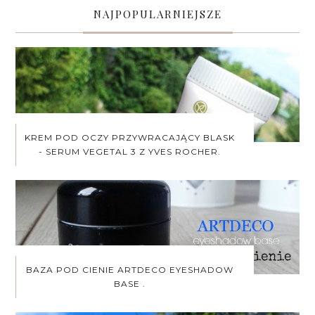
NAJPOPULARNIEJSZE
KREM POD OCZY PRZYWRACAJĄCY BLASK
- SERUM VEGETAL 3 Z YVES ROCHER.
BAZA POD CIENIE ARTDECO EYESHADOW
BASE .