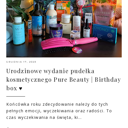
GRUDNIA 17, 2023
Urodzinowe wydanie pudełka
kosmetycznego Pure Beauty | Birthday
box ♥
Końcówka roku zdecydowanie należy do tych
pełnych emocji, wyczekiwania oraz radości. To
czas wyczekiwania na święta, ki…