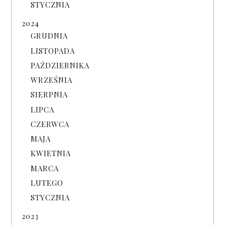
STYCZNIA
2024
GRUDNIA
LISTOPADA
PAŹDZIERNIKA
WRZEŚNIA
SIERPNIA
LIPCA
CZERWCA
MAJA
KWIETNIA
MARCA
LUTEGO
STYCZNIA
2023