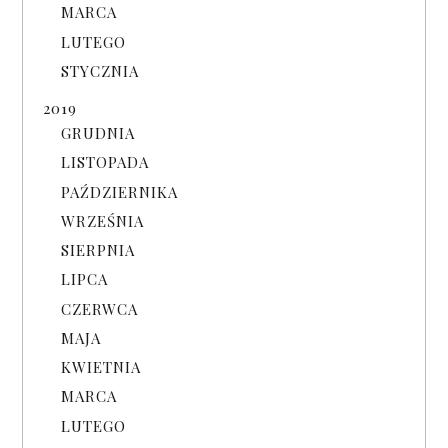
MARCA
LUTEGO
STYCZNIA
2019
GRUDNIA
LISTOPADA
PAŹDZIERNIKA
WRZEŚNIA
SIERPNIA
LIPCA
CZERWCA
MAJA
KWIETNIA
MARCA
LUTEGO