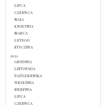
LIPCA
CZERWCA
MAJA
KWIETNIA
MARCA
LUTEGO
STYCZNIA
2021
GRUDNIA
LISTOPADA
PAŹDZIERNIKA
WRZEŚNIA
SIERPNIA
LIPCA
CZERWCA