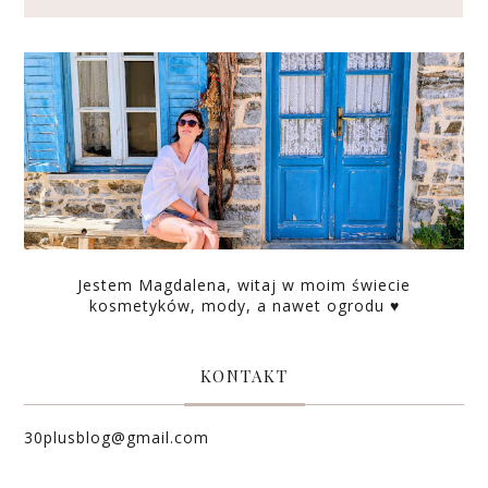
Jestem Magdalena, witaj w moim świecie
kosmetyków, mody, a nawet ogrodu ♥
KONTAKT
30plusblog@gmail.com