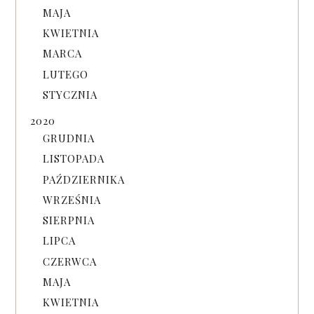
MAJA
KWIETNIA
MARCA
LUTEGO
STYCZNIA
2020
GRUDNIA
LISTOPADA
PAŹDZIERNIKA
WRZEŚNIA
SIERPNIA
LIPCA
CZERWCA
MAJA
KWIETNIA