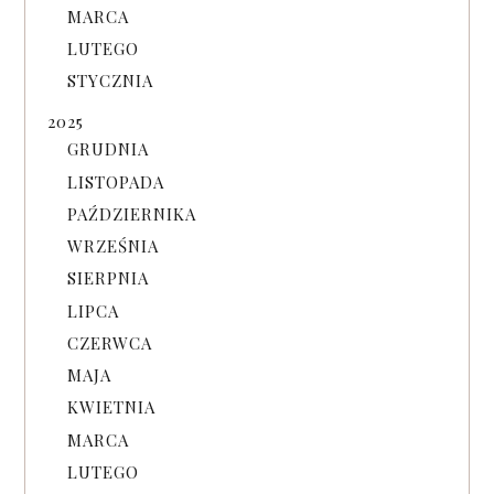
MARCA
LUTEGO
STYCZNIA
2025
GRUDNIA
LISTOPADA
PAŹDZIERNIKA
WRZEŚNIA
SIERPNIA
LIPCA
CZERWCA
MAJA
KWIETNIA
MARCA
LUTEGO