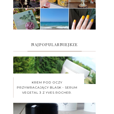
NAJPOPULARNIEJSZE
KREM POD OCZY
PRZYWRACAJĄCY BLASK - SERUM
VEGETAL 3 Z YVES ROCHER.