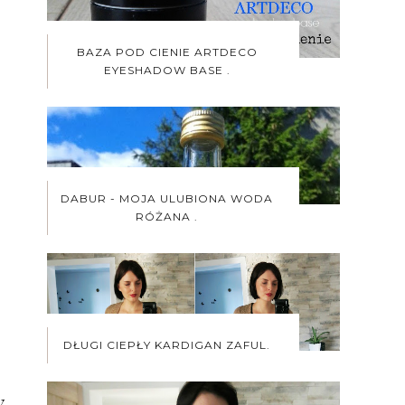
BAZA POD CIENIE ARTDECO
EYESHADOW BASE .
DABUR - MOJA ULUBIONA WODA
RÓŻANA .
DŁUGI CIEPŁY KARDIGAN ZAFUL.