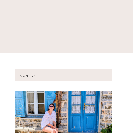
KONTAKT