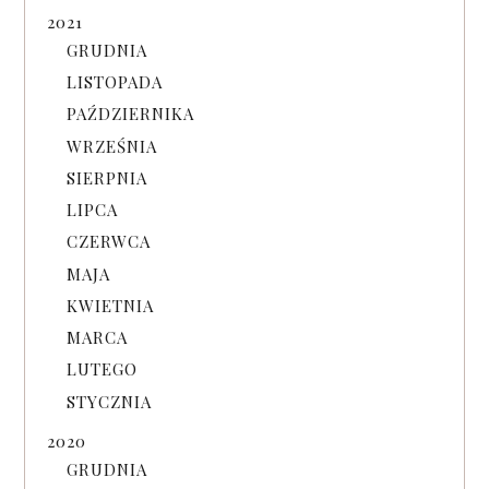
2021
GRUDNIA
LISTOPADA
PAŹDZIERNIKA
WRZEŚNIA
SIERPNIA
LIPCA
CZERWCA
MAJA
KWIETNIA
MARCA
LUTEGO
STYCZNIA
2020
GRUDNIA