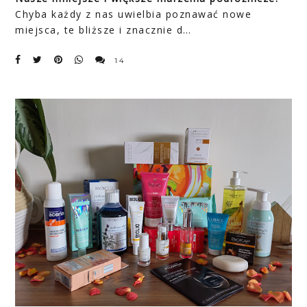
Chyba każdy z nas uwielbia poznawać nowe
miejsca, te bliższe i znacznie d…
14