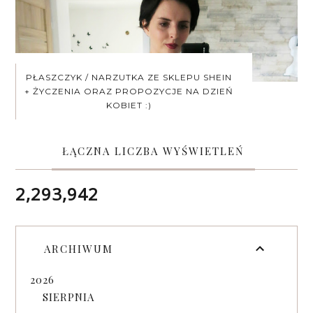
PŁASZCZYK / NARZUTKA ZE SKLEPU SHEIN
+ ŻYCZENIA ORAZ PROPOZYCJE NA DZIEŃ
KOBIET :)
ŁĄCZNA LICZBA WYŚWIETLEŃ
2,293,942
ARCHIWUM
2026
SIERPNIA