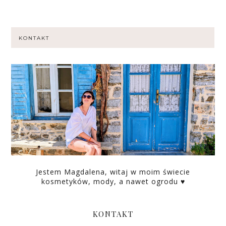
KONTAKT
Jestem Magdalena, witaj w moim świecie
kosmetyków, mody, a nawet ogrodu ♥
KONTAKT