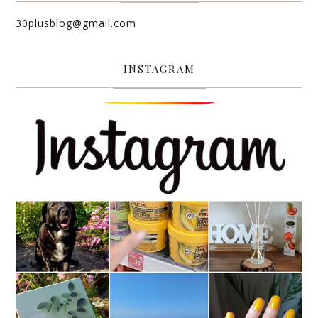
30plusblog@gmail.com
INSTAGRAM