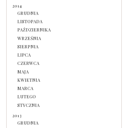
2014
GRUDNIA
LISTOPADA
PAŹDZIERNIKA
WRZEŚNIA
SIERPNIA
LIPCA
CZERWCA
MAJA
KWIETNIA
MARCA
LUTEGO
STYCZNIA
2013
GRUDNIA