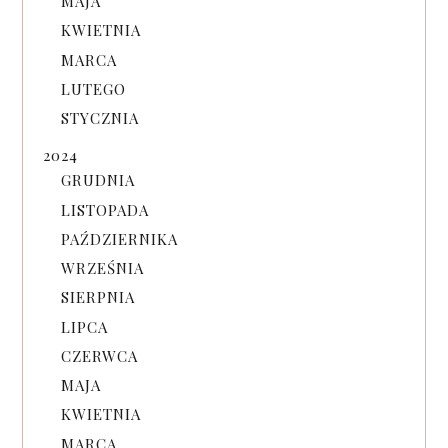
MAJA
KWIETNIA
MARCA
LUTEGO
STYCZNIA
2024
GRUDNIA
LISTOPADA
PAŹDZIERNIKA
WRZEŚNIA
SIERPNIA
LIPCA
CZERWCA
MAJA
KWIETNIA
MARCA