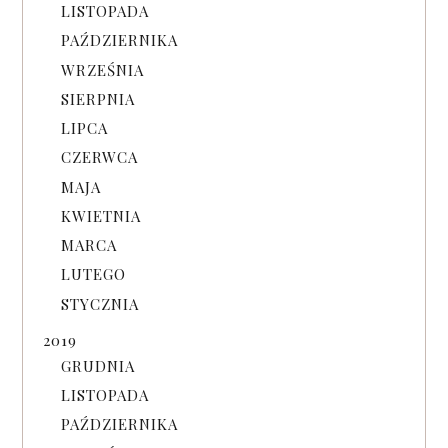
LISTOPADA
PAŹDZIERNIKA
WRZEŚNIA
SIERPNIA
LIPCA
CZERWCA
MAJA
KWIETNIA
MARCA
LUTEGO
STYCZNIA
2019
GRUDNIA
LISTOPADA
PAŹDZIERNIKA