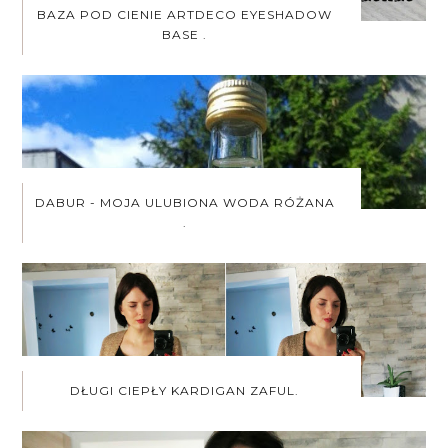
BAZA POD CIENIE ARTDECO EYESHADOW
BASE .
DABUR - MOJA ULUBIONA WODA RÓŻANA
.
DŁUGI CIEPŁY KARDIGAN ZAFUL.