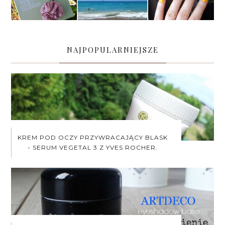
NAJPOPULARNIEJSZE
KREM POD OCZY PRZYWRACAJĄCY BLASK
- SERUM VEGETAL 3 Z YVES ROCHER.