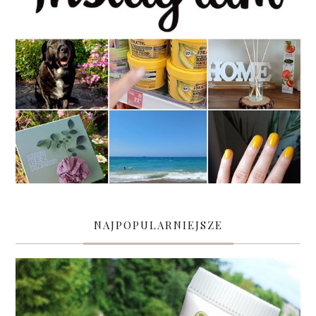
NAJPOPULARNIEJSZE