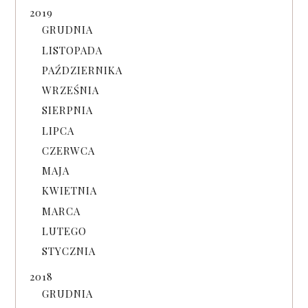
2019
GRUDNIA
LISTOPADA
PAŹDZIERNIKA
WRZEŚNIA
SIERPNIA
LIPCA
CZERWCA
MAJA
KWIETNIA
MARCA
LUTEGO
STYCZNIA
2018
GRUDNIA