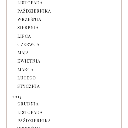
LISTOPADA
PAŹDZIERNIKA
WRZEŚNIA
SIERPNIA
LIPCA
CZERWCA
MAJA
KWIETNIA
MARCA
LUTEGO
STYCZNIA
2017
GRUDNIA
LISTOPADA
PAŹDZIERNIKA