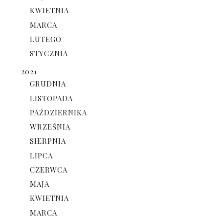
KWIETNIA
MARCA
LUTEGO
STYCZNIA
2021
GRUDNIA
LISTOPADA
PAŹDZIERNIKA
WRZEŚNIA
SIERPNIA
LIPCA
CZERWCA
MAJA
KWIETNIA
MARCA