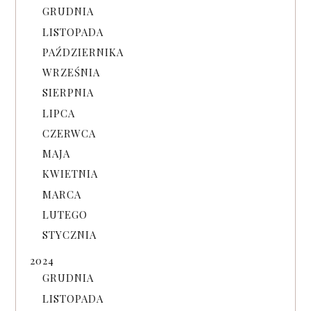
GRUDNIA
LISTOPADA
PAŹDZIERNIKA
WRZEŚNIA
SIERPNIA
LIPCA
CZERWCA
MAJA
KWIETNIA
MARCA
LUTEGO
STYCZNIA
2024
GRUDNIA
LISTOPADA