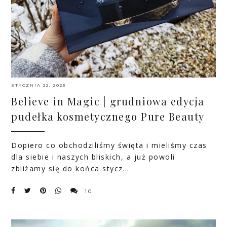
STYCZNIA 22, 2023
Believe in Magic | grudniowa edycja
pudełka kosmetycznego Pure Beauty
Dopiero co obchodziliśmy święta i mieliśmy czas
dla siebie i naszych bliskich, a już powoli
zbliżamy się do końca stycz…
10