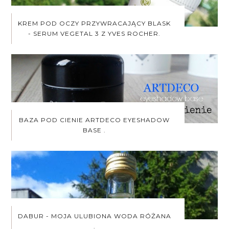
KREM POD OCZY PRZYWRACAJĄCY BLASK
- SERUM VEGETAL 3 Z YVES ROCHER.
BAZA POD CIENIE ARTDECO EYESHADOW
BASE .
DABUR - MOJA ULUBIONA WODA RÓŻANA
.