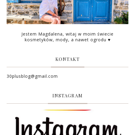
Jestem Magdalena, witaj w moim świecie
kosmetyków, mody, a nawet ogrodu ♥
KONTAKT
30plusblog@gmail.com
INSTAGRAM