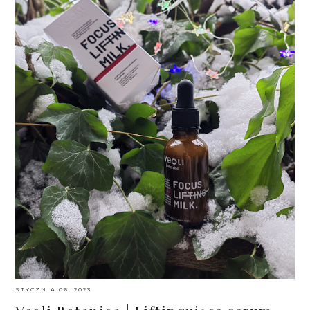
STYCZNIA 06, 2023