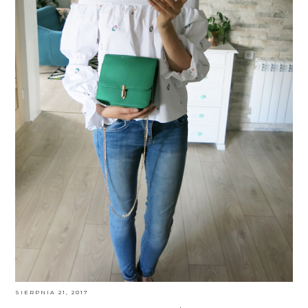
SIERPNIA 21, 2017