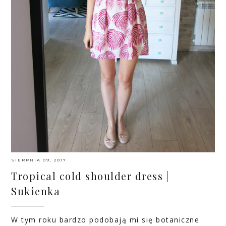
SIERPNIA 09, 2017
Tropical cold shoulder dress |
Sukienka
W tym roku bardzo podobają mi się botaniczne