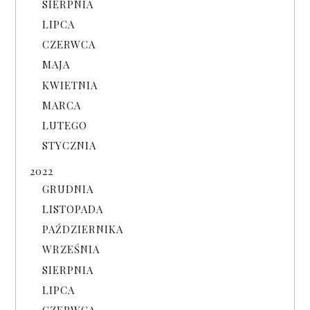
SIERPNIA
LIPCA
CZERWCA
MAJA
KWIETNIA
MARCA
LUTEGO
STYCZNIA
2022
GRUDNIA
LISTOPADA
PAŹDZIERNIKA
WRZEŚNIA
SIERPNIA
LIPCA