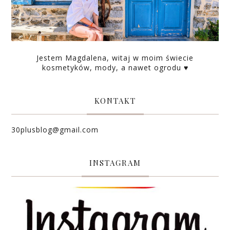
Jestem Magdalena, witaj w moim świecie
kosmetyków, mody, a nawet ogrodu ♥
KONTAKT
30plusblog@gmail.com
INSTAGRAM