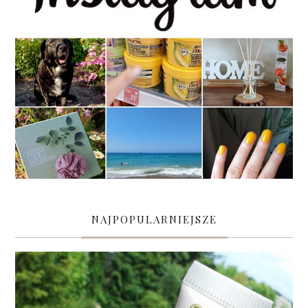
NAJPOPULARNIEJSZE