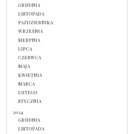
GRUDNIA
LISTOPADA
PAŹDZIERNIKA
WRZEŚNIA
SIERPNIA
LIPCA
CZERWCA
MAJA
KWIETNIA
MARCA
LUTEGO
STYCZNIA
2024
GRUDNIA
LISTOPADA