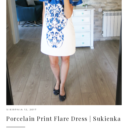
SIERPNIA 12, 2017
Porcelain Print Flare Dress | Sukienka