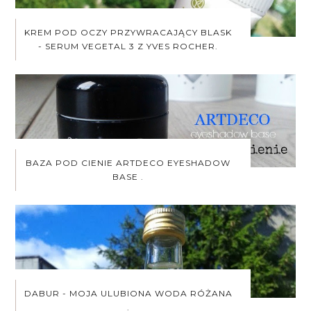
KREM POD OCZY PRZYWRACAJĄCY BLASK
- SERUM VEGETAL 3 Z YVES ROCHER.
BAZA POD CIENIE ARTDECO EYESHADOW
BASE .
DABUR - MOJA ULUBIONA WODA RÓŻANA
.