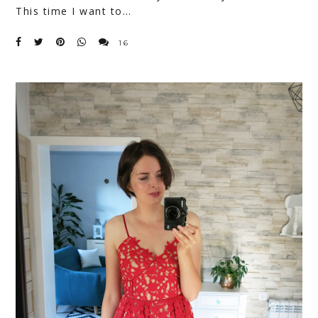
This time I want to…
16