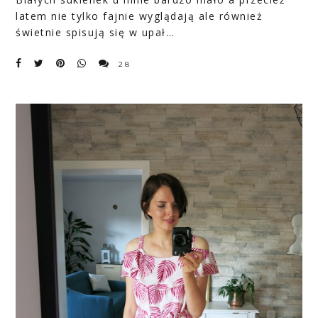
latem nie tylko fajnie wyglądają ale również
świetnie spisują się w upał…
28