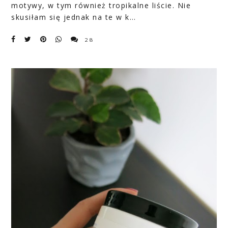
motywy, w tym również tropikalne liście. Nie
skusiłam się jednak na te w k…
28