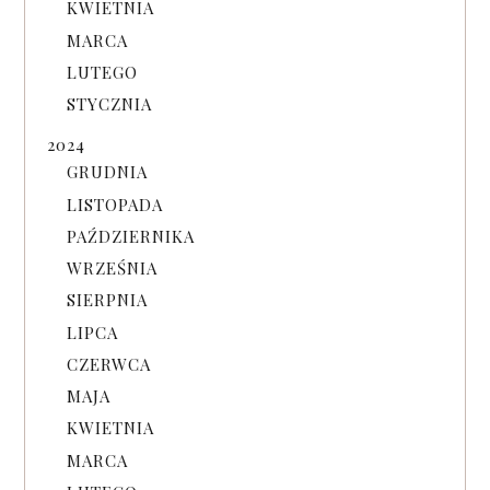
KWIETNIA
MARCA
LUTEGO
STYCZNIA
2024
GRUDNIA
LISTOPADA
PAŹDZIERNIKA
WRZEŚNIA
SIERPNIA
LIPCA
CZERWCA
MAJA
KWIETNIA
MARCA