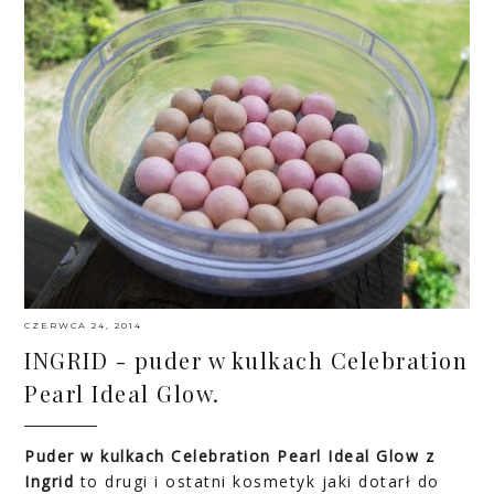
CZERWCA 24, 2014
INGRID - puder w kulkach Celebration
Pearl Ideal Glow.
Puder w kulkach Celebration Pearl Ideal Glow z
Ingrid
to drugi i ostatni kosmetyk jaki dotarł do