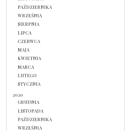
PAŹDZIERNIKA
WRZEŚNIA
SIERPNIA
LIPCA
CZERWCA
MAJA
KWIETNIA
MARCA
LUTEGO
STYCZNIA
2020
GRUDNIA
LISTOPADA
PAŹDZIERNIKA
WRZEŚNIA