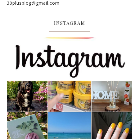
30plusblog@gmail.com
INSTAGRAM