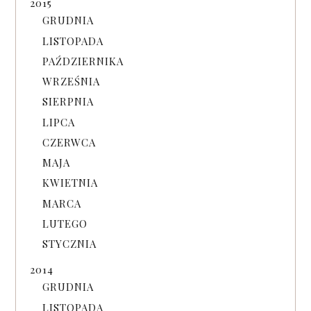
2015
GRUDNIA
LISTOPADA
PAŹDZIERNIKA
WRZEŚNIA
SIERPNIA
LIPCA
CZERWCA
MAJA
KWIETNIA
MARCA
LUTEGO
STYCZNIA
2014
GRUDNIA
LISTOPADA