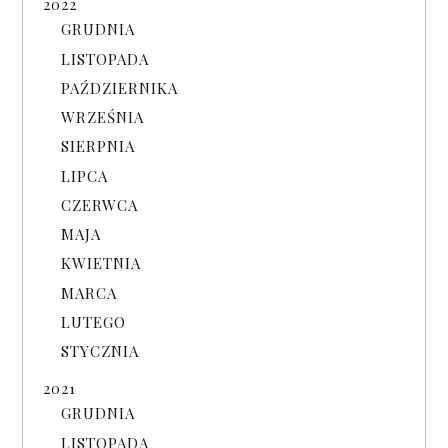
2022
GRUDNIA
LISTOPADA
PAŹDZIERNIKA
WRZEŚNIA
SIERPNIA
LIPCA
CZERWCA
MAJA
KWIETNIA
MARCA
LUTEGO
STYCZNIA
2021
GRUDNIA
LISTOPADA