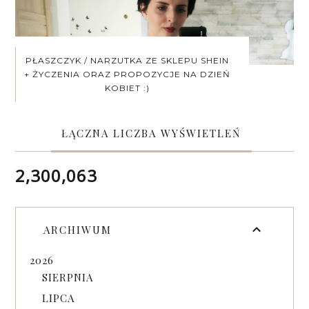
PŁASZCZYK / NARZUTKA ZE SKLEPU SHEIN
+ ŻYCZENIA ORAZ PROPOZYCJE NA DZIEŃ
KOBIET :)
ŁĄCZNA LICZBA WYŚWIETLEŃ
2,300,063
ARCHIWUM
2026
SIERPNIA
LIPCA