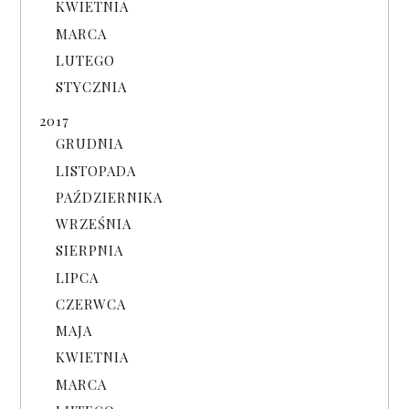
KWIETNIA
MARCA
LUTEGO
STYCZNIA
2017
GRUDNIA
LISTOPADA
PAŹDZIERNIKA
WRZEŚNIA
SIERPNIA
LIPCA
CZERWCA
MAJA
KWIETNIA
MARCA