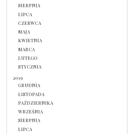
SIERPNIA
LIPCA
CZERWCA
MAJA
KWIETNIA
MARCA
LUTEGO
STYCZNIA
2019
GRUDNIA
LISTOPADA
PAŹDZIERNIKA
WRZEŚNIA
SIERPNIA
LIPCA