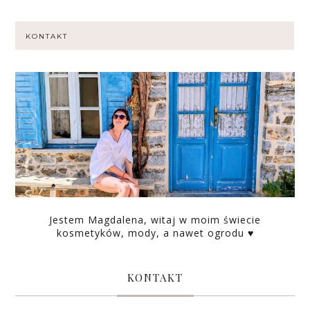
KONTAKT
Jestem Magdalena, witaj w moim świecie
kosmetyków, mody, a nawet ogrodu ♥
KONTAKT