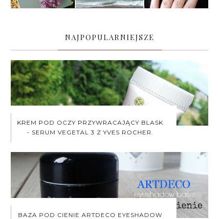
NAJPOPULARNIEJSZE
KREM POD OCZY PRZYWRACAJĄCY BLASK
- SERUM VEGETAL 3 Z YVES ROCHER.
BAZA POD CIENIE ARTDECO EYESHADOW