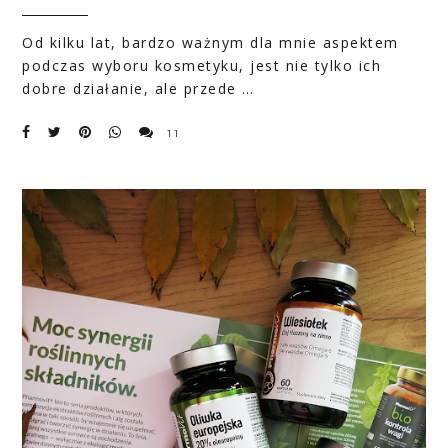
Od kilku lat, bardzo ważnym dla mnie aspektem
podczas wyboru kosmetyku, jest nie tylko ich
dobre działanie, ale przede …
11