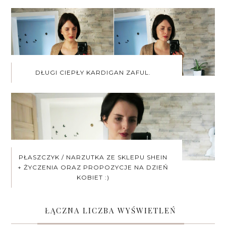
DŁUGI CIEPŁY KARDIGAN ZAFUL.
PŁASZCZYK / NARZUTKA ZE SKLEPU SHEIN
+ ŻYCZENIA ORAZ PROPOZYCJE NA DZIEŃ
KOBIET :)
ŁĄCZNA LICZBA WYŚWIETLEŃ