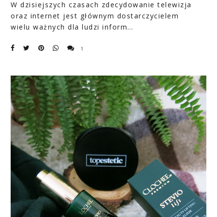
W dzisiejszych czasach zdecydowanie telewizja
oraz internet jest głównym dostarczycielem
wielu ważnych dla ludzi inform…
1