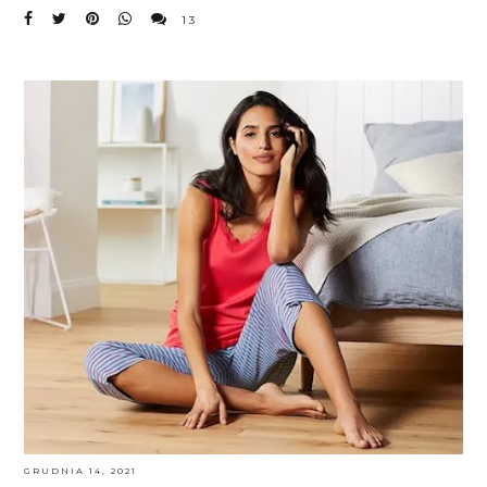
13
GRUDNIA 14, 2021