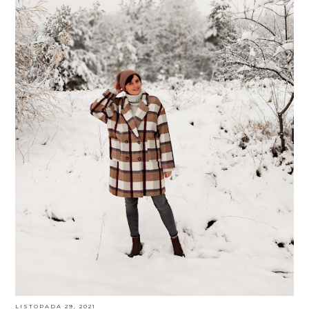
LISTOPADA 29, 2021