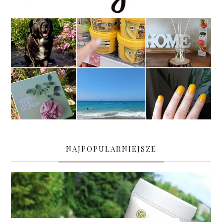
NAJPOPULARNIEJSZE