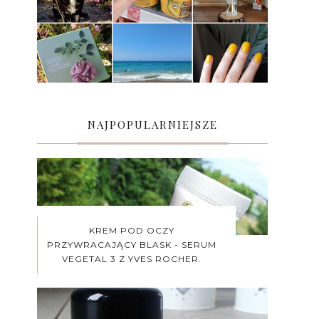
NAJPOPULARNIEJSZE
KREM POD OCZY
PRZYWRACAJĄCY BLASK - SERUM
VEGETAL 3 Z YVES ROCHER.