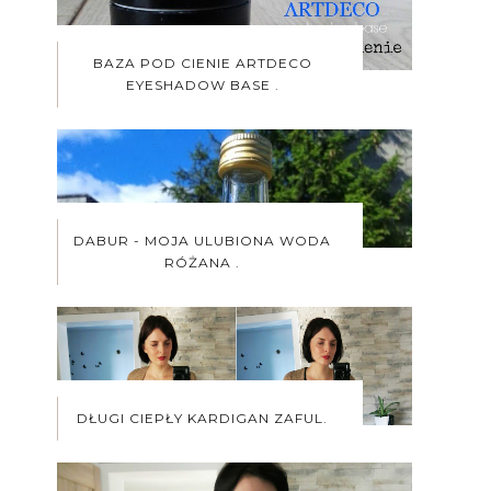
BAZA POD CIENIE ARTDECO
EYESHADOW BASE .
DABUR - MOJA ULUBIONA WODA
RÓŻANA .
DŁUGI CIEPŁY KARDIGAN ZAFUL.