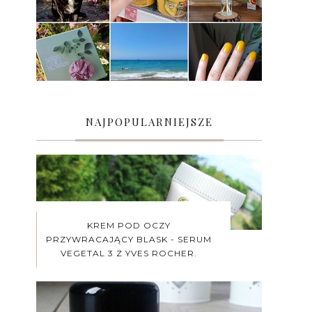
NAJPOPULARNIEJSZE
KREM POD OCZY
PRZYWRACAJĄCY BLASK - SERUM
VEGETAL 3 Z YVES ROCHER.