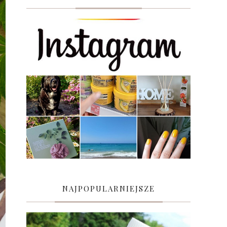
NAJPOPULARNIEJSZE