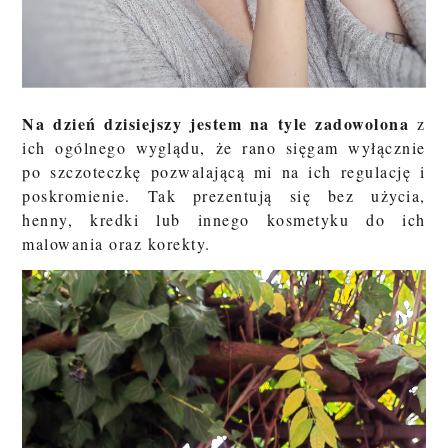
Na dzień dzisiejszy jestem na tyle zadowolona
z
ich ogólnego wyglądu, że rano sięgam wyłącznie
po szczoteczkę pozwalającą mi na ich regulację i
poskromienie. Tak prezentują się bez użycia,
henny, kredki lub innego kosmetyku do ich
malowania oraz korekty.