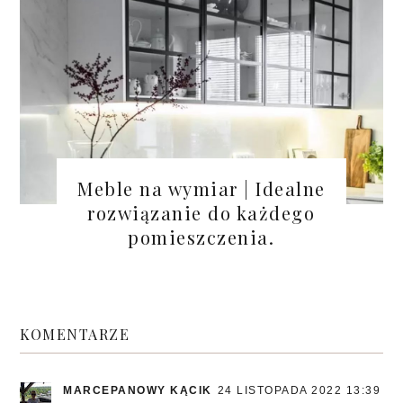
Meble na wymiar | Idealne
rozwiązanie do każdego
pomieszczenia.
KOMENTARZE
MARCEPANOWY KĄCIK
24 LISTOPADA 2022 13:39