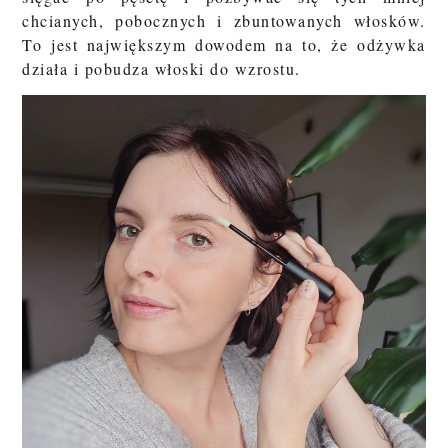
chcianych, pobocznych i zbuntowanych włosków.
To jest największym dowodem na to, że odżywka
działa i pobudza włoski do wzrostu.