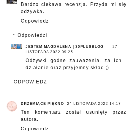
Bardzo ciekawa recenzja. Przyda mi się
odżywka.
Odpowiedz
Odpowiedzi
JESTEM MAGDALENA | 30PLUSBLOG
27
LISTOPADA 2022 09:25
Odżywki godne zauważenia, za ich
działanie oraz przyjemny skład ;)
ODPOWIEDZ
DRZEMIĄCE PIĘKNO
24 LISTOPADA 2022 14:17
Ten komentarz został usunięty przez
autora.
Odpowiedz