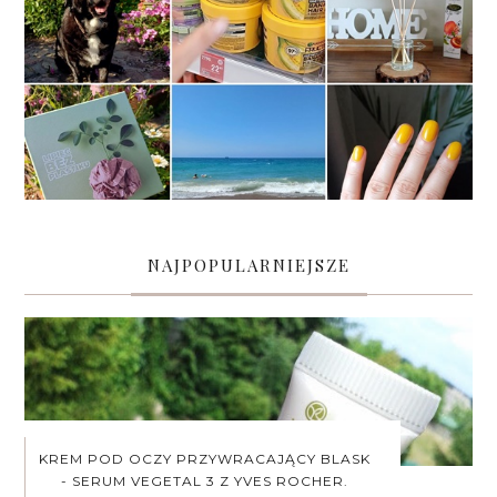
NAJPOPULARNIEJSZE
KREM POD OCZY PRZYWRACAJĄCY BLASK
- SERUM VEGETAL 3 Z YVES ROCHER.