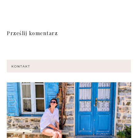
Prześlij komentarz
KONTAKT