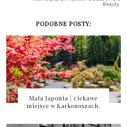
Beauty.
PODOBNE POSTY:
Mała Japonia | ciekawe
miejsce w Karkonoszach.