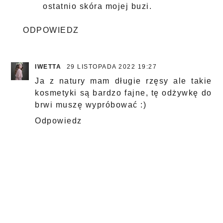
ostatnio skóra mojej buzi.
ODPOWIEDZ
IWETTA
29 LISTOPADA 2022 19:27
Ja z natury mam długie rzęsy ale takie
kosmetyki są bardzo fajne, tę odżywkę do
brwi muszę wypróbować :)
Odpowiedz