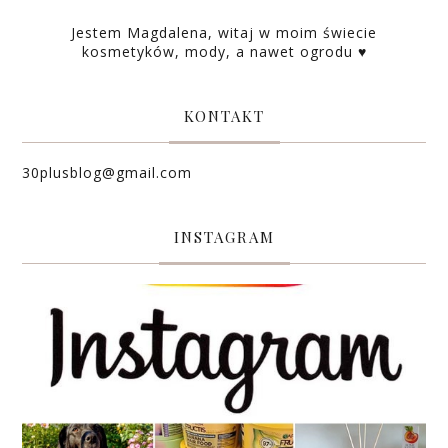
Jestem Magdalena, witaj w moim świecie
kosmetyków, mody, a nawet ogrodu ♥
KONTAKT
30plusblog@gmail.com
INSTAGRAM