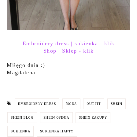
Embroidery dress | sukienka - klik
Shop | Sklep - klik
Miłęgo dnia :)
Magdalena
EMBROIDERY DRESS
MODA
OUTFIT
SHEIN
SHEIN BLOG
SHEIN OPINIA
SHEIN ZAKUPY
SUKIENKA
SUKIENKA HAFTY