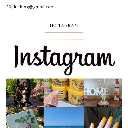
30plusblog@gmail.com
INSTAGRAM