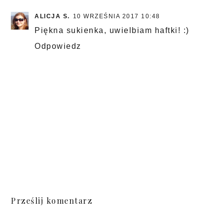
ALICJA S.
10 WRZEŚNIA 2017 10:48
Piękna sukienka, uwielbiam haftki! :)
Odpowiedz
Prześlij komentarz