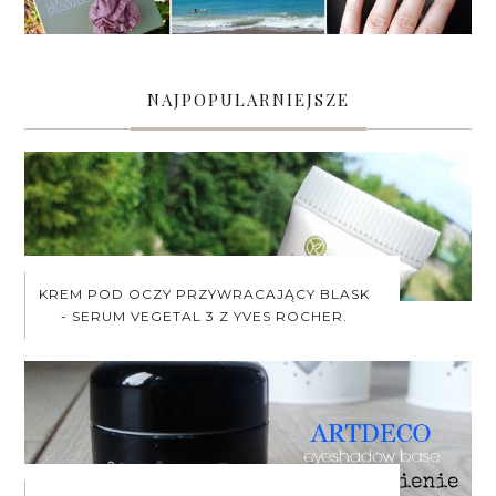
NAJPOPULARNIEJSZE
KREM POD OCZY PRZYWRACAJĄCY BLASK
- SERUM VEGETAL 3 Z YVES ROCHER.