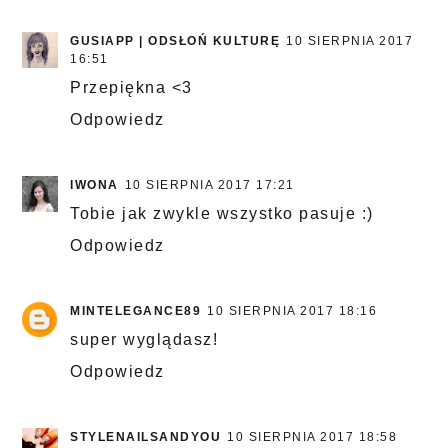
GUSIAPP | ODSŁOŃ KULTURĘ
10 SIERPNIA 2017
16:51
Przepiękna <3
Odpowiedz
IWONA
10 SIERPNIA 2017 17:21
Tobie jak zwykle wszystko pasuje :)
Odpowiedz
MINTELEGANCE89
10 SIERPNIA 2017 18:16
super wyglądasz!
Odpowiedz
STYLENAILSANDYOU
10 SIERPNIA 2017 18:58