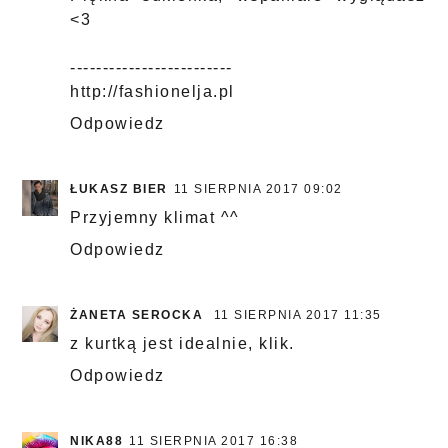
<3
-------------------------
http://fashionelja.pl
Odpowiedz
ŁUKASZ BIER
11 SIERPNIA 2017 09:02
Przyjemny klimat ^^
Odpowiedz
ŻANETA SEROCKA
11 SIERPNIA 2017 11:35
z kurtką jest idealnie, klik.
Odpowiedz
NIKA88
11 SIERPNIA 2017 16:38