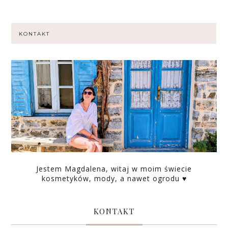
KONTAKT
Jestem Magdalena, witaj w moim świecie
kosmetyków, mody, a nawet ogrodu ♥
KONTAKT