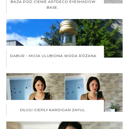
BAZA POD CIENIE ARTDECO EYESHADOW
BASE .
DABUR - MOJA ULUBIONA WODA RÓŻANA
.
DŁUGI CIEPŁY KARDIGAN ZAFUL.