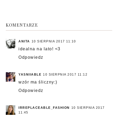
KOMENTARZE
ANITA
10 SIERPNIA 2017 11:10
idealna na lato! <3
Odpowiedz
YASNIIABLE
10 SIERPNIA 2017 11:12
wzór ma śliczny:)
Odpowiedz
IRREPLACEABLE_FASHION
10 SIERPNIA 2017
11:45