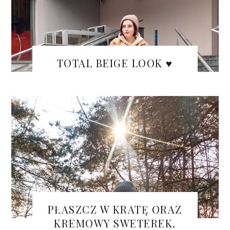
TOTAL BEIGE LOOK ♥
PŁASZCZ W KRATĘ ORAZ
KREMOWY SWETEREK.