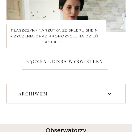
PŁASZCZYK / NARZUTKA ZE SKLEPU SHEIN
+ ŻYCZENIA ORAZ PROPOZYCJE NA DZIEŃ
KOBIET :)
ŁĄCZNA LICZBA WYŚWIETLEŃ
ARCHIWUM
Obserwatorzy