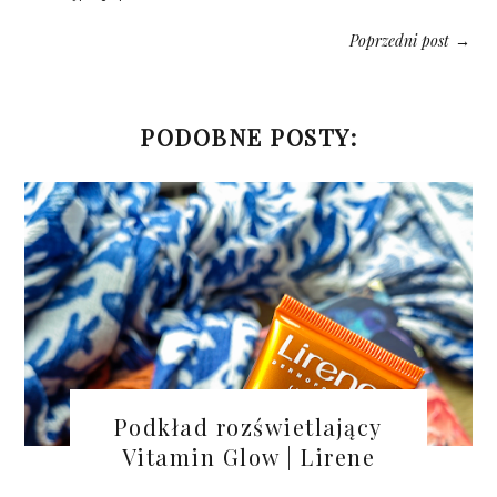
Poprzedni post
→
PODOBNE POSTY:
Podkład rozświetlający
Vitamin Glow | Lirene