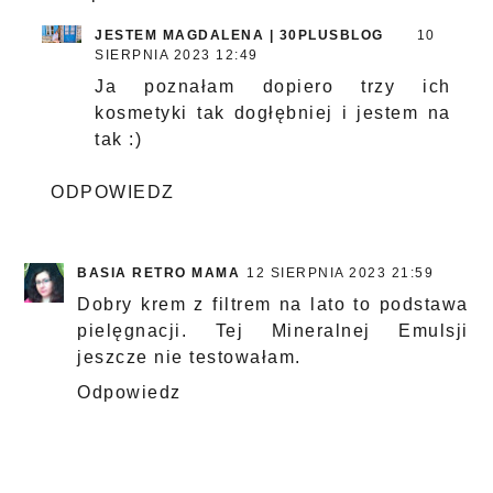
JESTEM MAGDALENA | 30PLUSBLOG
10
SIERPNIA 2023 12:49
Ja poznałam dopiero trzy ich
kosmetyki tak dogłębniej i jestem na
tak :)
ODPOWIEDZ
BASIA RETRO MAMA
12 SIERPNIA 2023 21:59
Dobry krem z filtrem na lato to podstawa
pielęgnacji. Tej Mineralnej Emulsji
jeszcze nie testowałam.
Odpowiedz