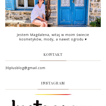
Jestem Magdalena, witaj w moim świecie
kosmetyków, mody, a nawet ogrodu ♥
KONTAKT
30plusblog@gmail.com
INSTAGRAM