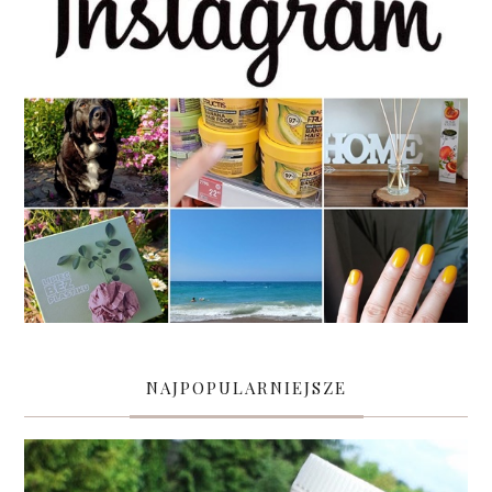
NAJPOPULARNIEJSZE