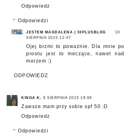
Odpowiedz
Odpowiedzi
JESTEM MAGDALENA | 30PLUSBLOG
10
SIERPNIA 2023 12:47
Ojej brzmi to poważnie. Dla mnie po
prostu jest to meczące, nawet nad
morzem :)
ODPOWIEDZ
KINGA K.
9 SIERPNIA 2023 19:06
Zawsze mam przy sobie spf 50 :D
Odpowiedz
Odpowiedzi