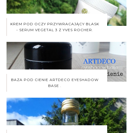
KREM POD OCZY PRZYWRACAJĄCY BLASK
- SERUM VEGETAL 3 Z YVES ROCHER.
BAZA POD CIENIE ARTDECO EYESHADOW
BASE .