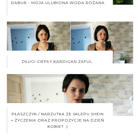
DABUR - MOJA ULUBIONA WODA RÓŻANA
.
DŁUGI CIEPŁY KARDIGAN ZAFUL.
PŁASZCZYK / NARZUTKA ZE SKLEPU SHEIN
+ ŻYCZENIA ORAZ PROPOZYCJE NA DZIEŃ
KOBIET :)