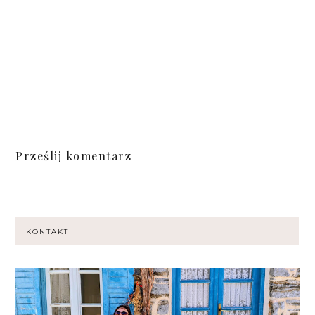
Prześlij komentarz
KONTAKT