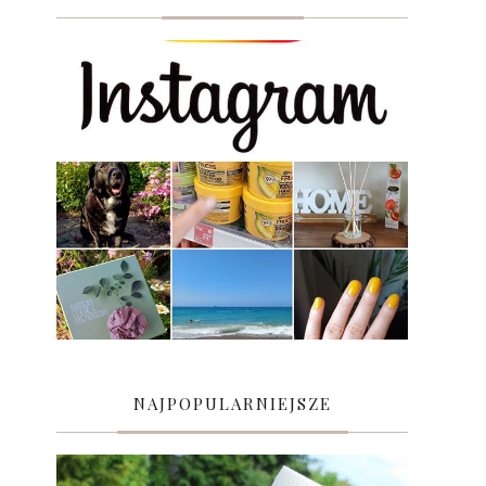
NAJPOPULARNIEJSZE