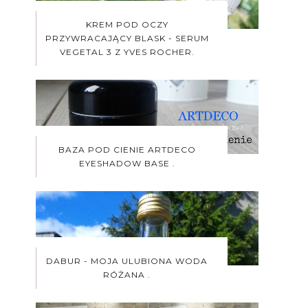
KREM POD OCZY
PRZYWRACAJĄCY BLASK - SERUM
VEGETAL 3 Z YVES ROCHER.
BAZA POD CIENIE ARTDECO
EYESHADOW BASE .
DABUR - MOJA ULUBIONA WODA
RÓŻANA .