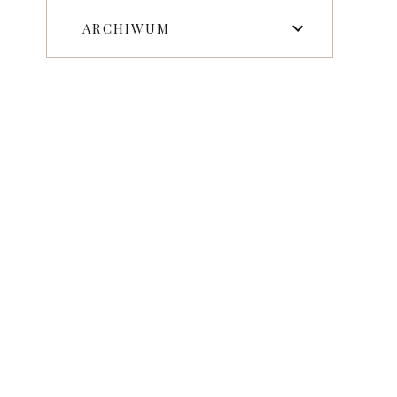
ARCHIWUM