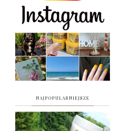
NAJPOPULARNIEJSZE