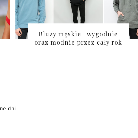
Bluzy męskie | wygodnie
oraz modnie przez cały rok
ne dni