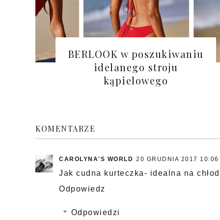
BERLOOK w poszukiwaniu
idelanego stroju
kąpielowego
KOMENTARZE
CAROLYNA'S WORLD
20 GRUDNIA 2017 10:06
Jak cudna kurteczka- idealna na chłod
Odpowiedz
Odpowiedzi