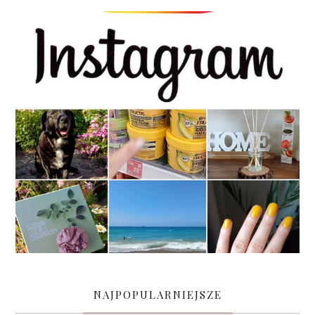
NAJPOPULARNIEJSZE