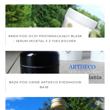
KREM POD OCZY PRZYWRACAJĄCY BLASK
- SERUM VEGETAL 3 Z YVES ROCHER.
BAZA POD CIENIE ARTDECO EYESHADOW
BASE .