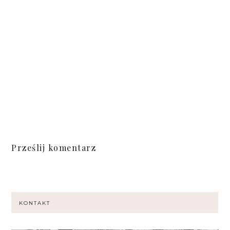
Prześlij komentarz
KONTAKT