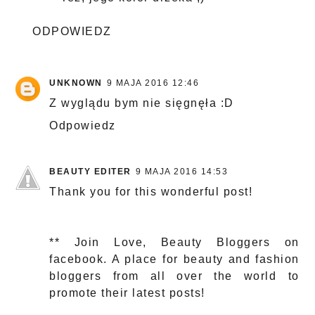
ODPOWIEDZ
UNKNOWN
9 MAJA 2016 12:46
Z wyglądu bym nie sięgnęła :D
Odpowiedz
BEAUTY EDITER
9 MAJA 2016 14:53
Thank you for this wonderful post!
** Join
Love, Beauty Bloggers
on
facebook. A place for beauty and fashion
bloggers from all over the world to
promote their latest posts!