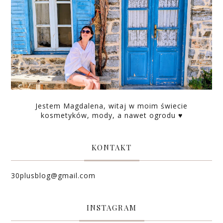
Jestem Magdalena, witaj w moim świecie
kosmetyków, mody, a nawet ogrodu ♥
KONTAKT
30plusblog@gmail.com
INSTAGRAM