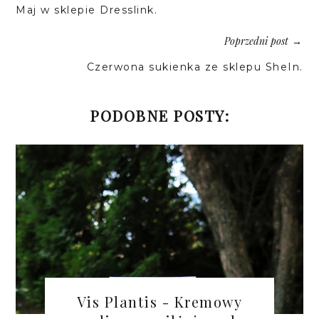
Maj w sklepie Dresslink.
Poprzedni post
→
Czerwona sukienka ze sklepu SheIn.
PODOBNE POSTY:
Vis Plantis - Kremowy