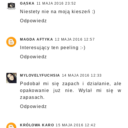
GĄSKA
11 MAJA 2016 23:52
Niestety nie na moją kieszeń :)
Odpowiedz
MAGDA AFTYKA
12 MAJA 2016 12:57
Interesujący ten peeling :-)
Odpowiedz
MYLOVELYFUCHSIA
14 MAJA 2016 12:33
Podobał mi się zapach i działanie, ale
opakowanie już nie. Wylał mi się w
zapasach.
Odpowiedz
KRÓLOWA KARO
15 MAJA 2016 12:42