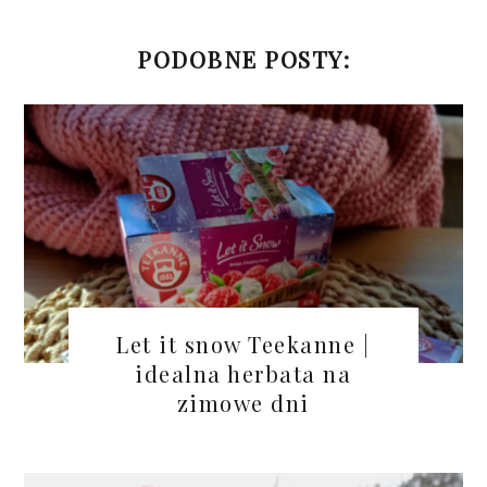
PODOBNE POSTY:
Let it snow Teekanne |
idealna herbata na
zimowe dni