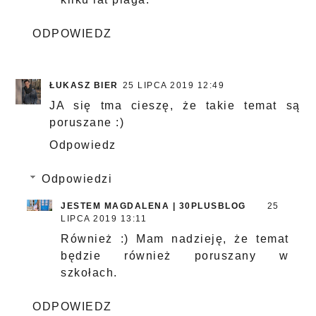
ODPOWIEDZ
ŁUKASZ BIER
25 LIPCA 2019 12:49
JA się tma cieszę, że takie temat są
poruszane :)
Odpowiedz
Odpowiedzi
JESTEM MAGDALENA | 30PLUSBLOG
25
LIPCA 2019 13:11
Również :) Mam nadzieję, że temat
będzie również poruszany w
szkołach.
ODPOWIEDZ