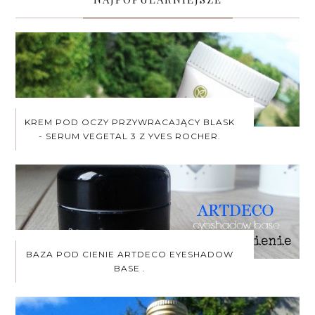
KREM POD OCZY PRZYWRACAJĄCY BLASK
- SERUM VEGETAL 3 Z YVES ROCHER.
BAZA POD CIENIE ARTDECO EYESHADOW
BASE .