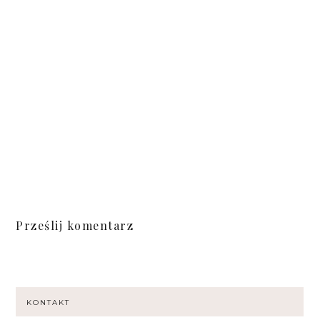
Prześlij komentarz
KONTAKT