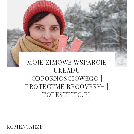
MOJE ZIMOWE WSPARCIE
UKŁADU
ODPORNOŚCIOWEGO |
PROTECTME RECOVERY+ |
TOPESTETIC.PL
KOMENTARZE