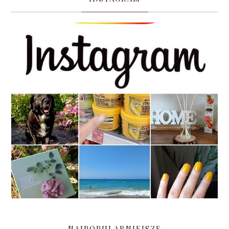
NAJPOPULARNIEJSZE