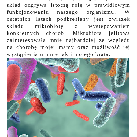
skład odgrywa istotną rolę w prawidłowym
funkcjonowaniu naszego organizmu. W
ostatnich latach podkreślany jest związek
składu mikrobioty z występowaniem
konkretnych chorób. Mikrobiota jelitowa
zainteresowała mnie najbardziej ze względu
na chorobę mojej mamy oraz możliwość jej
wystąpienia u mnie jak i mojego brata.