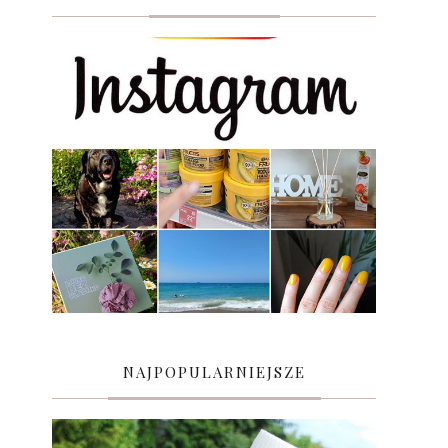
NAJPOPULARNIEJSZE