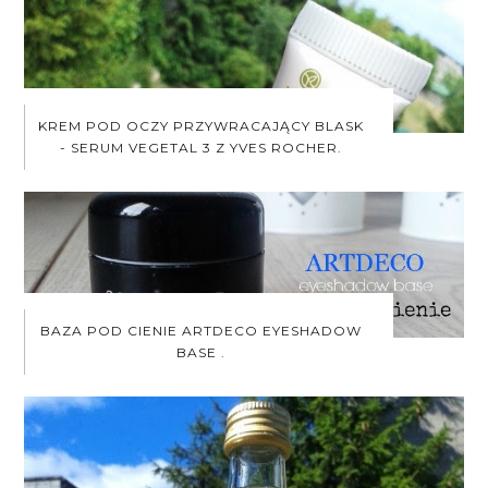
KREM POD OCZY PRZYWRACAJĄCY BLASK
- SERUM VEGETAL 3 Z YVES ROCHER.
BAZA POD CIENIE ARTDECO EYESHADOW
BASE .