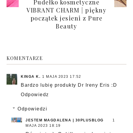
Pudełko kosmetyczne
VIBRANT CHARM | piękny
początek jesieni z Pure
Beauty
KOMENTARZE
KINGA K.
1 MAJA 2023 17:52
Bardzo lubię produkty Dr Ireny Eris :D
Odpowiedz
Odpowiedzi
JESTEM MAGDALENA | 30PLUSBLOG
1
MAJA 2023 18:19