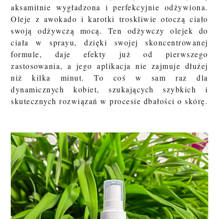
aksamitnie wygładzona i perfekcyjnie odżywiona.
Oleje z awokado i karotki troskliwie otoczą ciało
swoją odżywczą mocą. Ten odżywczy olejek do
ciała w sprayu, dzięki swojej skoncentrowanej
formule, daje efekty już od pierwszego
zastosowania, a jego aplikacja nie zajmuje dłużej
niż kilka minut. To coś w sam raz dla
dynamicznych kobiet, szukających szybkich i
skutecznych rozwiązań w procesie dbałości o skórę.