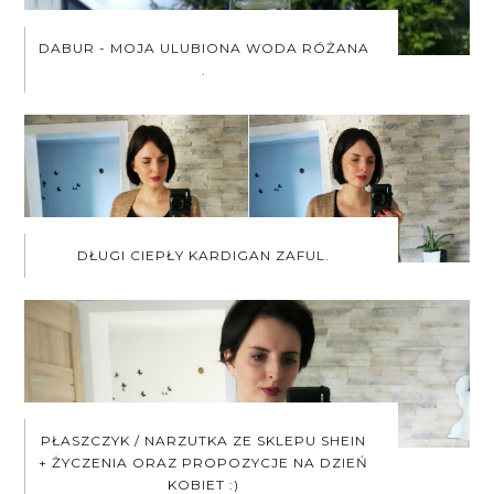
DABUR - MOJA ULUBIONA WODA RÓŻANA
.
DŁUGI CIEPŁY KARDIGAN ZAFUL.
PŁASZCZYK / NARZUTKA ZE SKLEPU SHEIN
+ ŻYCZENIA ORAZ PROPOZYCJE NA DZIEŃ
KOBIET :)