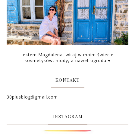
Jestem Magdalena, witaj w moim świecie
kosmetyków, mody, a nawet ogrodu ♥
KONTAKT
30plusblog@gmail.com
INSTAGRAM