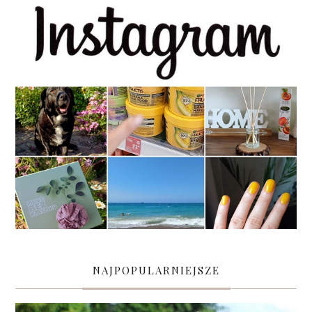
NAJPOPULARNIEJSZE