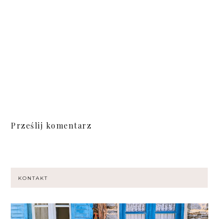
Prześlij komentarz
KONTAKT