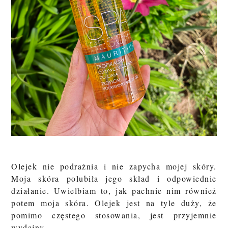
Olejek nie podrażnia i nie zapycha mojej skóry.
Moja skóra polubiła jego skład i odpowiednie
działanie. Uwielbiam to, jak pachnie nim również
potem moja skóra. Olejek jest na tyle duży, że
pomimo częstego stosowania, jest przyjemnie
wydajny.