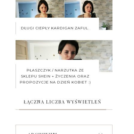
DŁUGI CIEPŁY KARDIGAN ZAFUL.
PŁASZCZYK / NARZUTKA ZE
SKLEPU SHEIN + ŻYCZENIA ORAZ
PROPOZYCJE NA DZIEŃ KOBIET :)
ŁĄCZNA LICZBA WYŚWIETLEŃ