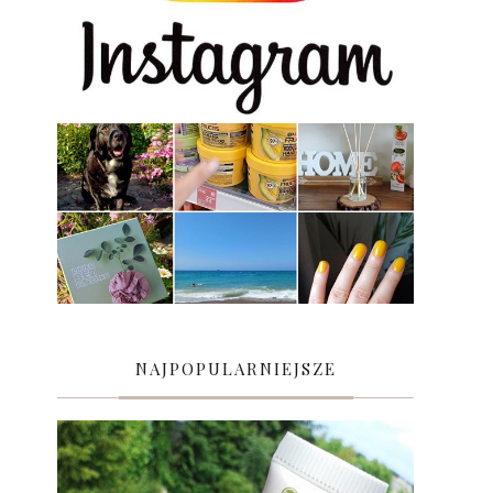
NAJPOPULARNIEJSZE