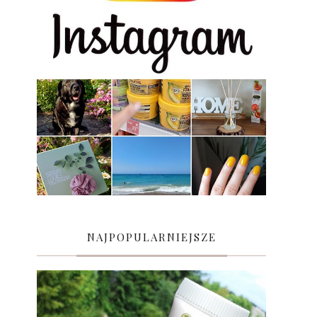
NAJPOPULARNIEJSZE