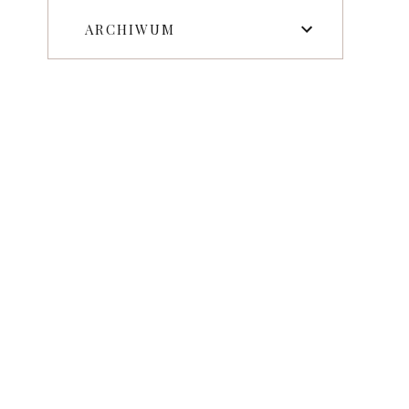
ARCHIWUM