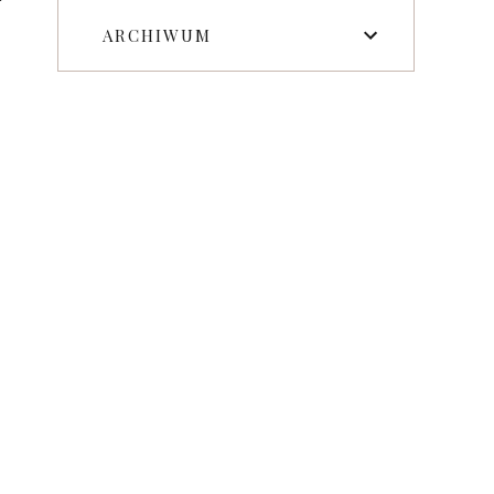
ARCHIWUM