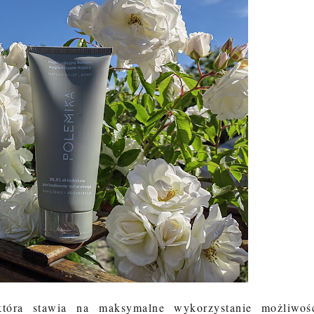
która stawia na maksymalne wykorzystanie możliwoś