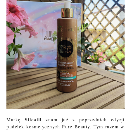
Silcatil
Markę
znam już z poprzednich edycji
pudełek kosmetycznych Pure Beauty. Tym razem w