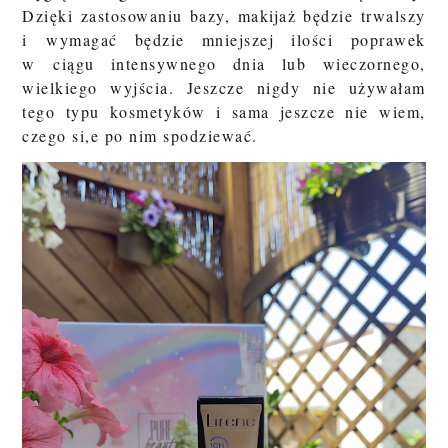
Dzięki zastosowaniu bazy, makijaż będzie trwalszy
i wymagać będzie mniejszej ilości poprawek
w ciągu intensywnego dnia lub wieczornego,
wielkiego wyjścia. Jeszcze nigdy nie używałam
tego typu kosmetyków i sama jeszcze nie wiem,
czego si,e po nim spodziewać.