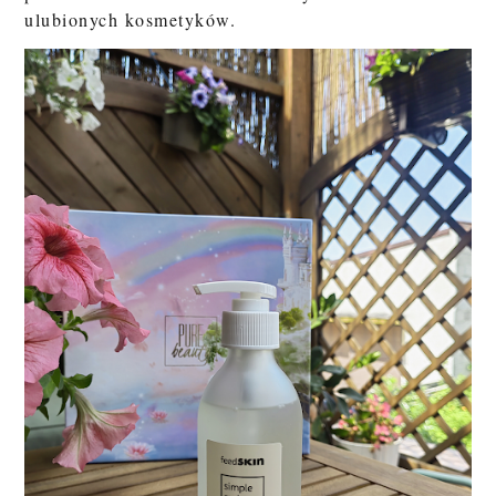
ulubionych kosmetyków.