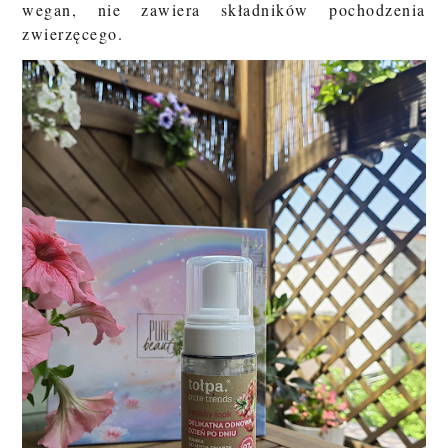
wegan
,
nie zawiera składników pochodzenia
zwierzęcego.