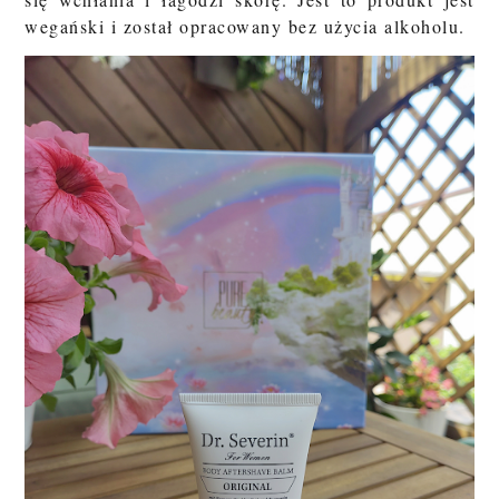
wegański i został opracowany bez użycia alkoholu.