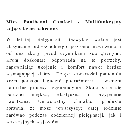
Mixa Panthenol Comfort - Multifunkcyjny
kojący krem ochronny
W letniej pielęgnacji niezwykle ważne jest
utrzymanie odpowiedniego poziomu nawilżenia i
ochrona skóry przed czynnikami zewnętrznymi.
Krem doskonale odpowiada na te potrzeby,
zapewniając ukojenie i komfort nawet bardzo
wymagającej skórze. Dzięki zawartości pantenolu
krem pomaga łagodzić podrażnienia i wspiera
naturalne procesy regeneracyjne. Skóra staje się
bardziej miękka, elastyczna i przyjemnie
nawilżona. Uniwersalny charakter produktu
sprawia, że może towarzyszyć całej rodzinie
zarówno podczas codziennej pielęgnacji, jak i
wakacyjnych wyjazdów.