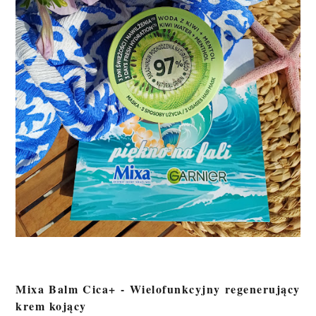
Mixa Balm Cica+ - Wielofunkcyjny regenerujący
krem kojący