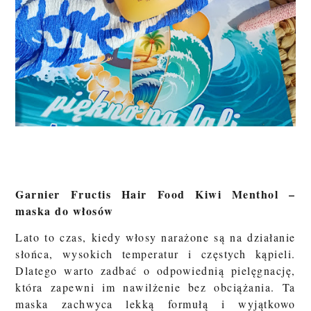
Garnier Fructis Hair Food Kiwi Menthol –
maska do włosów
Lato to czas, kiedy włosy narażone są na działanie
słońca, wysokich temperatur i częstych kąpieli.
Dlatego warto zadbać o odpowiednią pielęgnację,
która zapewni im nawilżenie bez obciążania. Ta
maska zachwyca lekką formułą i wyjątkowo