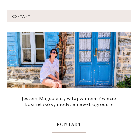
KONTAKT
Jestem Magdalena, witaj w moim świecie
kosmetyków, mody, a nawet ogrodu ♥
KONTAKT