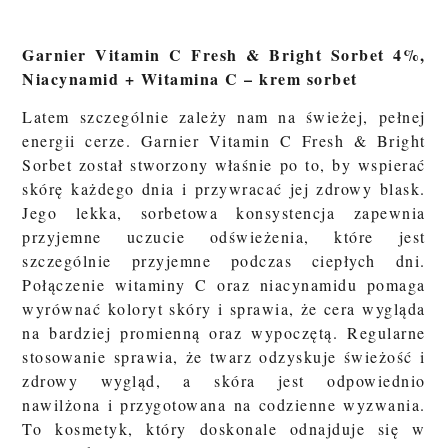
Garnier Vitamin C Fresh & Bright Sorbet 4%,
Niacynamid + Witamina C – krem sorbet
Latem szczególnie zależy nam na świeżej, pełnej
energii cerze. Garnier Vitamin C Fresh & Bright
Sorbet został stworzony właśnie po to, by wspierać
skórę każdego dnia i przywracać jej zdrowy blask.
Jego lekka, sorbetowa konsystencja zapewnia
przyjemne uczucie odświeżenia, które jest
szczególnie przyjemne podczas ciepłych dni.
Połączenie witaminy C oraz niacynamidu pomaga
wyrównać koloryt skóry i sprawia, że cera wygląda
na bardziej promienną oraz wypoczętą. Regularne
stosowanie sprawia, że twarz odzyskuje świeżość i
zdrowy wygląd, a skóra jest odpowiednio
nawilżona i przygotowana na codzienne wyzwania.
To kosmetyk, który doskonale odnajduje się w