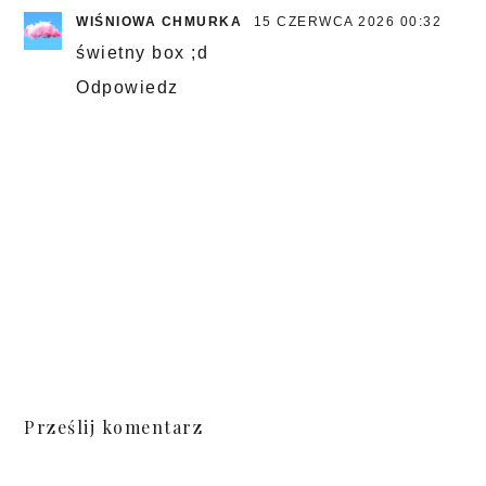
WIŚNIOWA CHMURKA
15 CZERWCA 2026 00:32
świetny box ;d
Odpowiedz
Prześlij komentarz