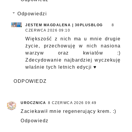
Odpowiedzi
JESTEM MAGDALENA | 30PLUSBLOG
8
CZERWCA 2026 09:10
Większość z nich ma u mnie drugie
życie, przechowuję w nich nasiona
warzyw oraz kwiatów :)
Zdecydowanie najbardziej wyczekuję
właśnie tych letnich edycji ♥
ODPOWIEDZ
UROCZNICA
8 CZERWCA 2026 09:49
Zaciekawił mnie regenerujący krem. :)
Odpowiedz