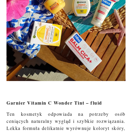
Garnier Vitamin C Wonder Tint – fluid
Ten kosmetyk odpowiada na potrzeby osób
ceniących naturalny wygląd i szybkie rozwiązania.
Lekka formuła delikatnie wyrównuje koloryt skóry,