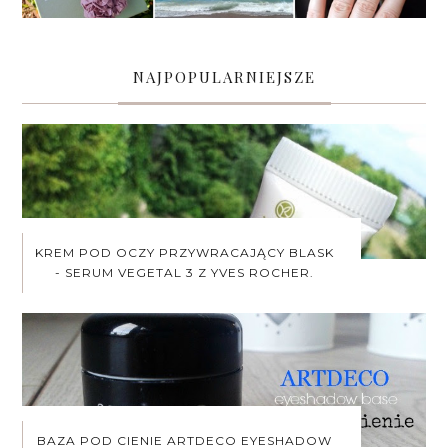
NAJPOPULARNIEJSZE
KREM POD OCZY PRZYWRACAJĄCY BLASK
- SERUM VEGETAL 3 Z YVES ROCHER.
BAZA POD CIENIE ARTDECO EYESHADOW