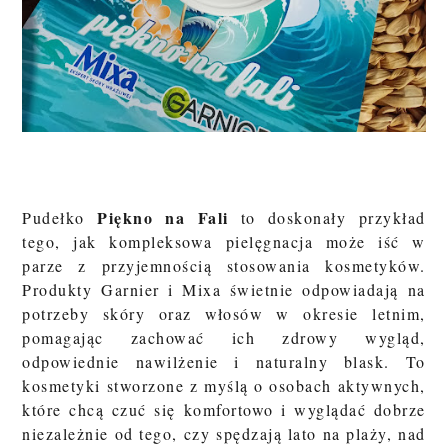
Piękno na Fali
Pudełko
to doskonały przykład
tego, jak kompleksowa pielęgnacja może iść w
parze z przyjemnością stosowania kosmetyków.
Produkty Garnier i Mixa świetnie odpowiadają na
potrzeby skóry oraz włosów w okresie letnim,
pomagając zachować ich zdrowy wygląd,
odpowiednie nawilżenie i naturalny blask. To
kosmetyki stworzone z myślą o osobach aktywnych,
które chcą czuć się komfortowo i wyglądać dobrze
niezależnie od tego, czy spędzają lato na plaży, nad