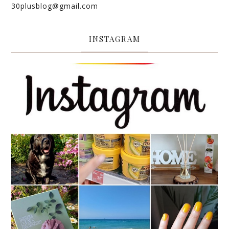
30plusblog@gmail.com
INSTAGRAM