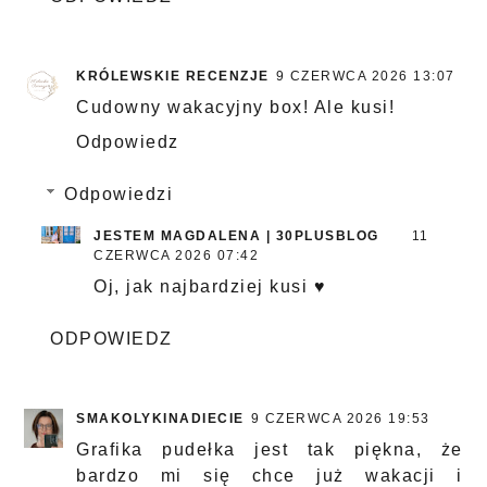
KRÓLEWSKIE RECENZJE
9 CZERWCA 2026 13:07
Cudowny wakacyjny box! Ale kusi!
Odpowiedz
Odpowiedzi
JESTEM MAGDALENA | 30PLUSBLOG
11
CZERWCA 2026 07:42
Oj, jak najbardziej kusi ♥
ODPOWIEDZ
SMAKOLYKINADIECIE
9 CZERWCA 2026 19:53
Grafika pudełka jest tak piękna, że
bardzo mi się chce już wakacji i