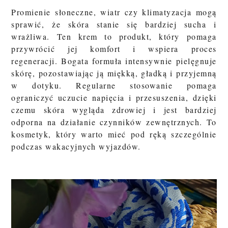
Promienie słoneczne, wiatr czy klimatyzacja mogą
sprawić, że skóra stanie się bardziej sucha i
wrażliwa. Ten krem to produkt, który pomaga
przywrócić jej komfort i wspiera proces
regeneracji. Bogata formuła intensywnie pielęgnuje
skórę, pozostawiając ją miękką, gładką i przyjemną
w dotyku. Regularne stosowanie pomaga
ograniczyć uczucie napięcia i przesuszenia, dzięki
czemu skóra wygląda zdrowiej i jest bardziej
odporna na działanie czynników zewnętrznych. To
kosmetyk, który warto mieć pod ręką szczególnie
podczas wakacyjnych wyjazdów.