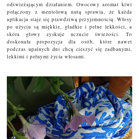
odświeżającym działaniem. Owocowy aromat kiwi
połączony z mentolową nutą sprawia, że każda
aplikacja staje się prawdziwą przyjemnością. Włosy
po użyciu są miękkie, gładkie i pełne lekkości, a
skóra głowy zyskuje uczucie świeżości. To
doskonała propozycja dla osób, które nawet
podczas upalnych dni chcą cieszyć się zadbanymi,
lekkimi i pełnymi życia włosami.