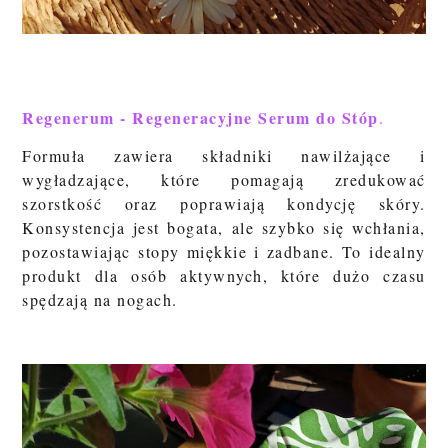
Regenerum - Regeneracyjne Serum do Stóp
.
Formuła zawiera składniki nawilżające i
wygładzające, które pomagają zredukować
szorstkość oraz poprawiają kondycję skóry.
Konsystencja jest bogata, ale szybko się wchłania,
pozostawiając stopy miękkie i zadbane. To idealny
produkt dla osób aktywnych, które dużo czasu
spędzają na nogach.