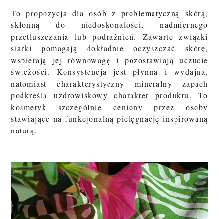
To propozycja dla osób z problematyczną skórą,
skłonną do niedoskonałości, nadmiernego
przetłuszczania lub podrażnień. Zawarte związki
siarki pomagają dokładnie oczyszczać skórę,
wspierają jej równowagę i pozostawiają uczucie
świeżości. Konsystencja jest płynna i wydajna,
natomiast charakterystyczny mineralny zapach
podkreśla uzdrowiskowy charakter produktu. To
kosmetyk szczególnie ceniony przez osoby
stawiające na funkcjonalną pielęgnację inspirowaną
naturą.