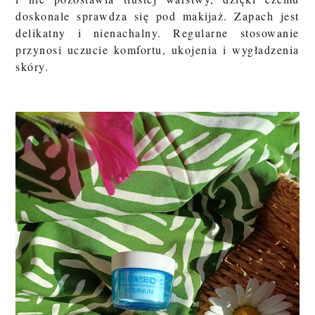
doskonale sprawdza się pod makijaż. Zapach jest
delikatny i nienachalny. Regularne stosowanie
przynosi uczucie komfortu, ukojenia i wygładzenia
skóry.