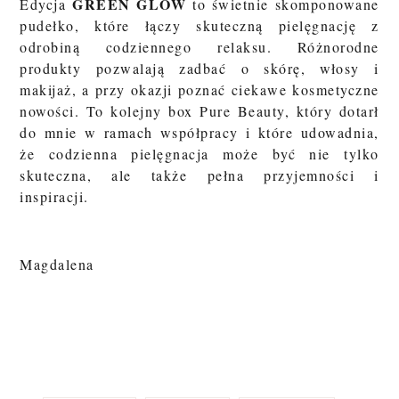
GREEN GLOW
Edycja
to świetnie skomponowane
pudełko, które łączy skuteczną pielęgnację z
odrobiną codziennego relaksu. Różnorodne
produkty pozwalają zadbać o skórę, włosy i
makijaż, a przy okazji poznać ciekawe kosmetyczne
nowości. To kolejny box Pure Beauty, który dotarł
do mnie w ramach współpracy i które udowadnia,
że codzienna pielęgnacja może być nie tylko
skuteczna, ale także pełna przyjemności i
inspiracji.
Magdalena