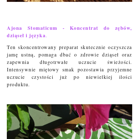
Ajona Stomaticum - Koncentrat do zębów,
dziąseł i języka
.
Ten skoncentrowany preparat skutecznie oczyszcza
jamę ustną, pomaga dbać o zdrowie dziąseł oraz
zapewnia długotrwałe uczucie świeżości.
Intensywnie miętowy smak pozostawia przyjemne
uczucie czystości już po niewielkiej ilości
produktu.