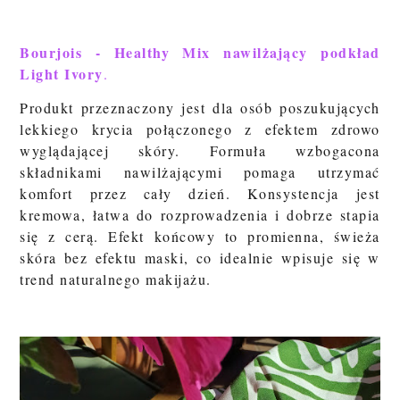
Bourjois - Healthy Mix nawilżający podkład
Light Ivory
.
Produkt przeznaczony jest dla osób poszukujących
lekkiego krycia połączonego z efektem zdrowo
wyglądającej skóry. Formuła wzbogacona
składnikami nawilżającymi pomaga utrzymać
komfort przez cały dzień. Konsystencja jest
kremowa, łatwa do rozprowadzenia i dobrze stapia
się z cerą. Efekt końcowy to promienna, świeża
skóra bez efektu maski, co idealnie wpisuje się w
trend naturalnego makijażu.