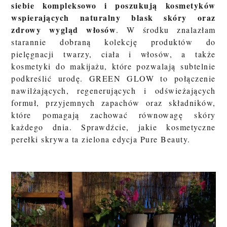
siebie kompleksowo i poszukują kosmetyków
wspierających naturalny blask skóry oraz
zdrowy wygląd włosów
. W środku znalazłam
starannie dobraną kolekcję produktów do
pielęgnacji twarzy, ciała i włosów, a także
kosmetyki do makijażu, które pozwalają subtelnie
podkreślić urodę. GREEN GLOW to połączenie
nawilżających, regenerujących i odświeżających
formuł, przyjemnych zapachów oraz składników,
które pomagają zachować równowagę skóry
każdego dnia. Sprawdźcie, jakie kosmetyczne
perełki skrywa ta zielona edycja Pure Beauty.