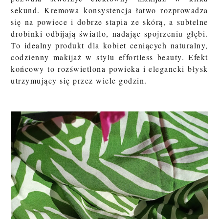
sekund. Kremowa konsystencja łatwo rozprowadza
się na powiece i dobrze stapia ze skórą, a subtelne
drobinki odbijają światło, nadając spojrzeniu głębi.
To idealny produkt dla kobiet ceniących naturalny,
codzienny makijaż w stylu effortless beauty. Efekt
końcowy to rozświetlona powieka i elegancki błysk
utrzymujący się przez wiele godzin.