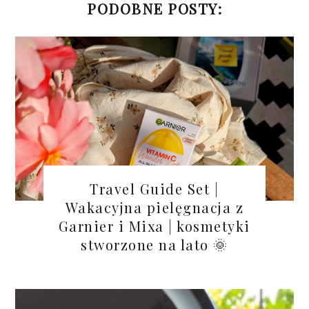
PODOBNE POSTY:
Travel Guide Set |
Wakacyjna pielęgnacja z
Garnier i Mixa | kosmetyki
stworzone na lato 🌞