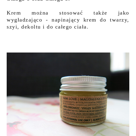
Krem można stosować także jako
wygładzająco - napinający krem do twarzy,
szyi, dekoltu i do całego ciała.