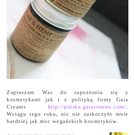
Zapraszam Was do zapoznania się z
kosmetykami jak i z polityką firmy Gaia
Creams
http://polska.gaiacreams.com/
.
Wciągu tego roku, nic nie zaskoczyło mnie
bardziej jak moc wegańskich kosmetyków.