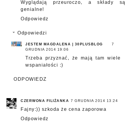
Wyglądają przeuroczo, a składy są
genialne!
Odpowiedz
Odpowiedzi
JESTEM MAGDALENA | 30PLUSBLOG
7
GRUDNIA 2014 19:06
Trzeba przyznać, że mają tam wiele
wspaniałości :)
ODPOWIEDZ
CZERWONA FILIŻANKA
7 GRUDNIA 2014 13:24
Fajny:)) szkoda że cena zaporowa
Odpowiedz