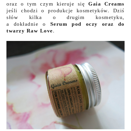
oraz o tym czym kieruje się
Gaia Creams
jeśli chodzi o produkcje kosmetyków. Dziś
słów kilka o drugim kosmetyku,
a dokładnie o
Serum pod oczy oraz do
twarzy Raw Love
.