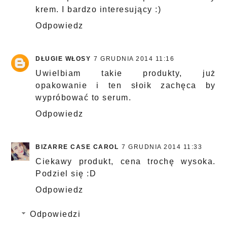
krem. I bardzo interesujący :)
Odpowiedz
DŁUGIE WŁOSY
7 GRUDNIA 2014 11:16
Uwielbiam takie produkty, już
opakowanie i ten słoik zachęca by
wypróbować to serum.
Odpowiedz
BIZARRE CASE CAROL
7 GRUDNIA 2014 11:33
Ciekawy produkt, cena trochę wysoka.
Podziel się :D
Odpowiedz
Odpowiedzi