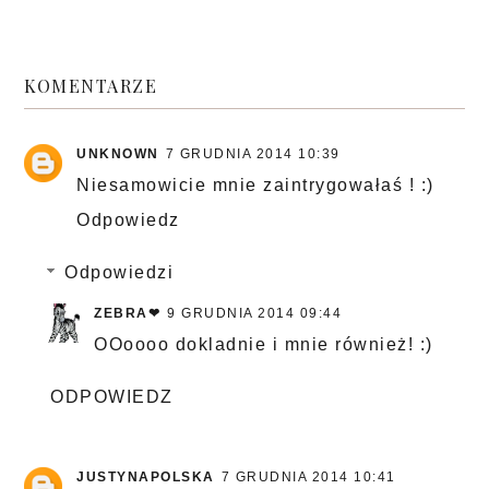
KOMENTARZE
UNKNOWN
7 GRUDNIA 2014 10:39
Niesamowicie mnie zaintrygowałaś ! :)
Odpowiedz
Odpowiedzi
ZEBRA❤
9 GRUDNIA 2014 09:44
OOoooo dokladnie i mnie również! :)
ODPOWIEDZ
JUSTYNAPOLSKA
7 GRUDNIA 2014 10:41