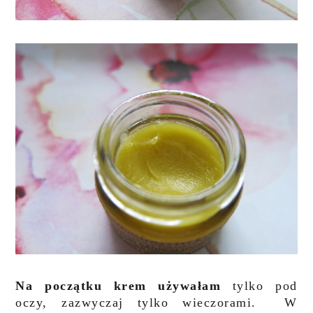
Na początku krem używałam
tylko pod
oczy, zazwyczaj tylko wieczorami. W