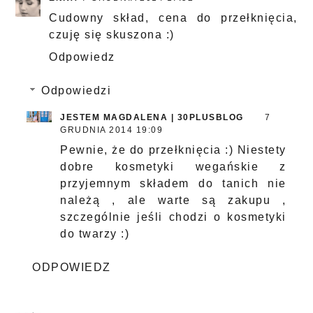
Cudowny skład, cena do przełknięcia,
czuję się skuszona :)
Odpowiedz
Odpowiedzi
JESTEM MAGDALENA | 30PLUSBLOG
7
GRUDNIA 2014 19:09
Pewnie, że do przełknięcia :) Niestety
dobre kosmetyki wegańskie z
przyjemnym składem do tanich nie
należą , ale warte są zakupu ,
szczególnie jeśli chodzi o kosmetyki
do twarzy :)
ODPOWIEDZ