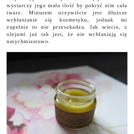
wystarczy jego mała ilość by pokryć nim cała
twarz. Minusem oczywiście jest dłuższe
wchłanianie się kosmetyku, jednak mi
zupełnie to nie przeszkadza. Jak wiecie, z
olejami już tak jest, że nie wchłaniają się
natychmiastowo.