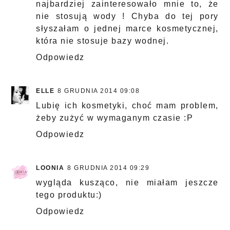
najbardziej zainteresowało mnie to, że
nie stosują wody ! Chyba do tej pory
słyszałam o jednej marce kosmetycznej,
która nie stosuje bazy wodnej.
Odpowiedz
ELLE
8 GRUDNIA 2014 09:08
Lubię ich kosmetyki, choć mam problem,
żeby zużyć w wymaganym czasie :P
Odpowiedz
LOONIA
8 GRUDNIA 2014 09:29
wygląda kusząco, nie miałam jeszcze
tego produktu:)
Odpowiedz