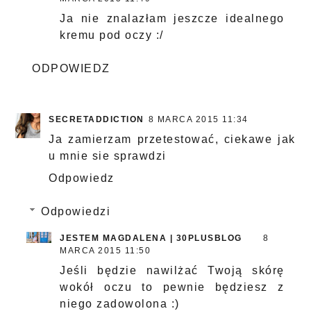
Ja nie znalazłam jeszcze idealnego
kremu pod oczy :/
ODPOWIEDZ
SECRETADDICTION
8 MARCA 2015 11:34
Ja zamierzam przetestować, ciekawe jak
u mnie sie sprawdzi
Odpowiedz
Odpowiedzi
JESTEM MAGDALENA | 30PLUSBLOG
8
MARCA 2015 11:50
Jeśli będzie nawilżać Twoją skórę
wokół oczu to pewnie będziesz z
niego zadowolona :)