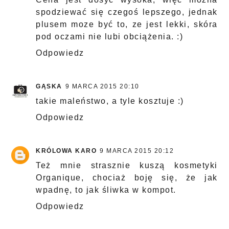
spodziewać się czegoś lepszego, jednak
plusem moze być to, ze jest lekki, skóra
pod oczami nie lubi obciążenia. :)
Odpowiedz
GĄSKA
9 MARCA 2015 20:10
takie maleństwo, a tyle kosztuje :)
Odpowiedz
KRÓLOWA KARO
9 MARCA 2015 20:12
Też mnie strasznie kuszą kosmetyki
Organique, chociaż boję się, że jak
wpadnę, to jak śliwka w kompot.
Odpowiedz