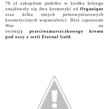
70 zł zakupiłam pudełko w środku którego
znajdowały się dwa kosmetyki od
Organique
oraz kilka innych pełnowymiarowych
kosmetycznych wspaniałości. Dziś zapraszam
Was na
recenzję
przeciwzmarszczkowego kremu
pod oczy z serii Eternal Gold
.