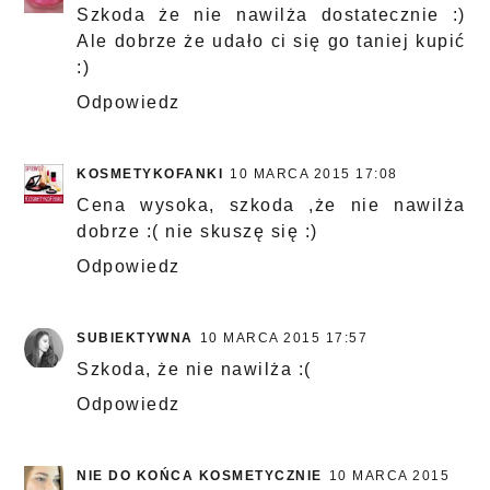
Szkoda że nie nawilża dostatecznie :)
Ale dobrze że udało ci się go taniej kupić
:)
Odpowiedz
KOSMETYKOFANKI
10 MARCA 2015 17:08
Cena wysoka, szkoda ,że nie nawilża
dobrze :( nie skuszę się :)
Odpowiedz
SUBIEKTYWNA
10 MARCA 2015 17:57
Szkoda, że nie nawilża :(
Odpowiedz
NIE DO KOŃCA KOSMETYCZNIE
10 MARCA 2015