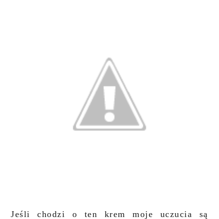
Jeśli chodzi o ten krem moje uczucia są