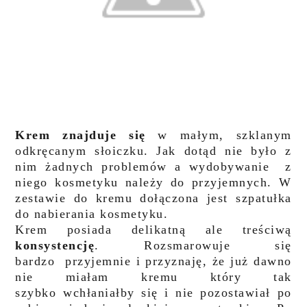
Krem znajduje się
w małym, szklanym
odkręcanym słoiczku. Jak dotąd nie było z
nim żadnych problemów a wydobywanie z
niego kosmetyku należy do przyjemnych.
W
zestawie do kremu dołączona jest szpatułka
do nabierania kosmetyku.
Krem posiada delikatną ale treściwą
konsystencję
. Rozsmarowuje się
bardzo przyjemnie i przyznaję, że już dawno
nie miałam kremu który tak
szybko wchłaniałby się i nie pozostawiał po