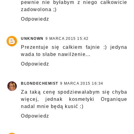
pewnie nie byłabym z niego całkowicie
zadowolona ;)
Odpowiedz
UNKNOWN
9 MARCA 2015 15:42
Prezentuje się całkiem fajnie :) jedyna
wada to słabe nawilżenie...
Odpowiedz
BLONDECHEMIST
9 MARCA 2015 16:34
Za taką cenę spodziewałabym się chyba
więcej, jednak kosmetyki Organique
nadal mnie będą kusić :)
Odpowiedz