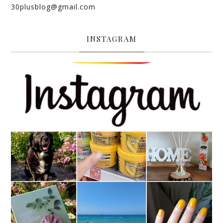
30plusblog@gmail.com
INSTAGRAM