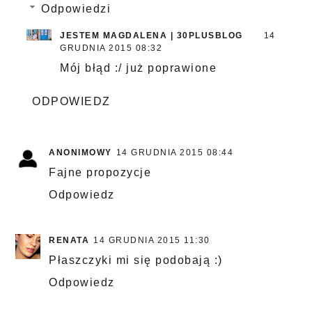
Odpowiedzi
JESTEM MAGDALENA | 30PLUSBLOG
14
GRUDNIA 2015 08:32
Mój błąd :/ już poprawione
ODPOWIEDZ
ANONIMOWY
14 GRUDNIA 2015 08:44
Fajne propozycje
Odpowiedz
RENATA
14 GRUDNIA 2015 11:30
Płaszczyki mi się podobają :)
Odpowiedz