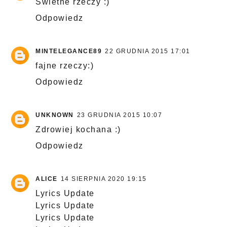
Świetne rzeczy :)
Odpowiedz
MINTELEGANCE89
22 GRUDNIA 2015 17:01
fajne rzeczy:)
Odpowiedz
UNKNOWN
23 GRUDNIA 2015 10:07
Zdrowiej kochana :)
Odpowiedz
ALICE
14 SIERPNIA 2020 19:15
Lyrics Update
Lyrics Update
Lyrics Update