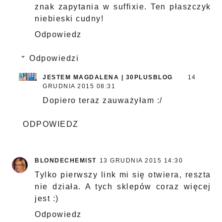
znak zapytania w suffixie. Ten płaszczyk
niebieski cudny!
Odpowiedz
Odpowiedzi
JESTEM MAGDALENA | 30PLUSBLOG
14
GRUDNIA 2015 08:31
Dopiero teraz zauważyłam :/
ODPOWIEDZ
BLONDECHEMIST
13 GRUDNIA 2015 14:30
Tylko pierwszy link mi się otwiera, reszta
nie działa. A tych sklepów coraz więcej
jest :)
Odpowiedz