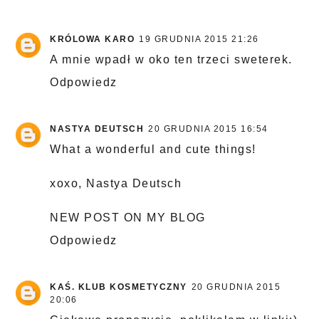
KRÓLOWA KARO
19 GRUDNIA 2015 21:26
A mnie wpadł w oko ten trzeci sweterek.
Odpowiedz
NASTYA DEUTSCH
20 GRUDNIA 2015 16:54
What a wonderful and cute things!
xoxo, Nastya Deutsch
NEW POST ON MY BLOG
Odpowiedz
KAŚ. KLUB KOSMETYCZNY
20 GRUDNIA 2015
20:06