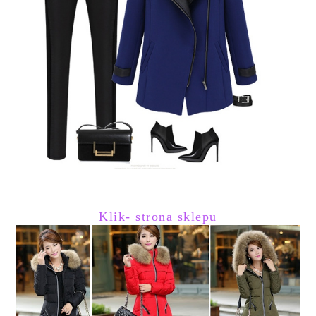
Klik- strona sklepu