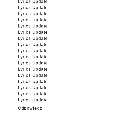
Lyrics Update
Lyrics Update
Lyrics Update
Lyrics Update
Lyrics Update
Lyrics Update
Lyrics Update
Lyrics Update
Lyrics Update
Lyrics Update
Lyrics Update
Lyrics Update
Lyrics Update
Lyrics Update
Lyrics Update
Lyrics Update
Lyrics Update
Odpowiedz