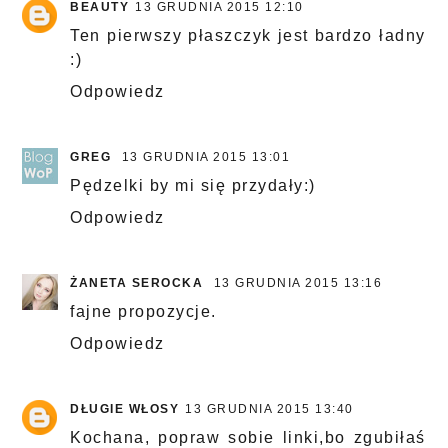
BEAUTY
13 GRUDNIA 2015 12:10
Ten pierwszy płaszczyk jest bardzo ładny
:)
Odpowiedz
GREG
13 GRUDNIA 2015 13:01
Pędzelki by mi się przydały:)
Odpowiedz
ŻANETA SEROCKA
13 GRUDNIA 2015 13:16
fajne propozycje.
Odpowiedz
DŁUGIE WŁOSY
13 GRUDNIA 2015 13:40
Kochana, popraw sobie linki,bo zgubiłaś