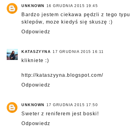
UNKNOWN
16 GRUDNIA 2015 19:45
Bardzo jestem ciekawa pędzli z tego typu
sklepów, moze kiedyś się skuszę :)
Odpowiedz
KATASZYYNA
17 GRUDNIA 2015 16:11
klikniete :)
http://kataszyyna.blogspot.com/
Odpowiedz
UNKNOWN
17 GRUDNIA 2015 17:50
Sweter z reniferem jest boski!
Odpowiedz