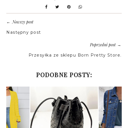
Nowszy post
←
Następny post
Poprzedni post
→
Przesyłka ze sklepu Born Pretty Store.
PODOBNE POSTY: