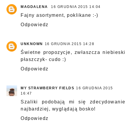
MAGDALENA
16 GRUDNIA 2015 14:04
Fajny asortyment, poklikane :-)
Odpowiedz
UNKNOWN
16 GRUDNIA 2015 14:28
Świetne propozycje, zwłaszcza niebieski
płaszczyk- cudo :)
Odpowiedz
MY STRAWBERRY FIELDS
16 GRUDNIA 2015
16:47
Szaliki podobają mi się zdecydowanie
najbardziej, wyglądają bosko!
Odpowiedz