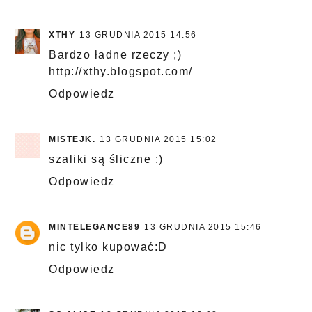
XTHY
13 GRUDNIA 2015 14:56
Bardzo ładne rzeczy ;)
http://xthy.blogspot.com/
Odpowiedz
MISTEJK.
13 GRUDNIA 2015 15:02
szaliki są śliczne :)
Odpowiedz
MINTELEGANCE89
13 GRUDNIA 2015 15:46
nic tylko kupować:D
Odpowiedz