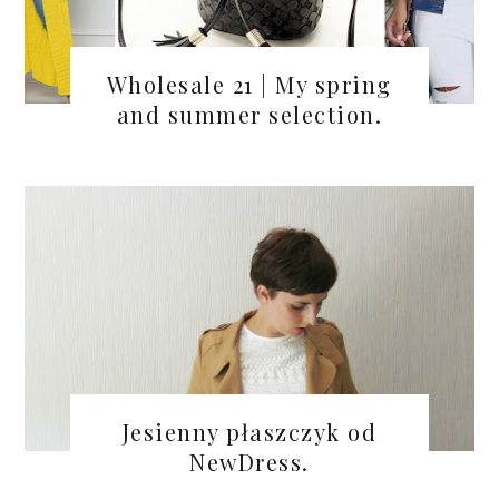
Wholesale 21 | My spring
and summer selection.
Jesienny płaszczyk od
NewDress.