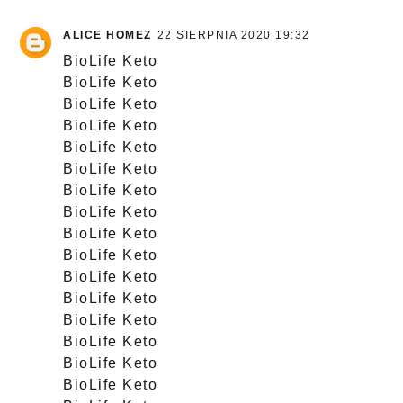
ALICE HOMEZ
22 SIERPNIA 2020 19:32
BioLife Keto
BioLife Keto
BioLife Keto
BioLife Keto
BioLife Keto
BioLife Keto
BioLife Keto
BioLife Keto
BioLife Keto
BioLife Keto
BioLife Keto
BioLife Keto
BioLife Keto
BioLife Keto
BioLife Keto
BioLife Keto