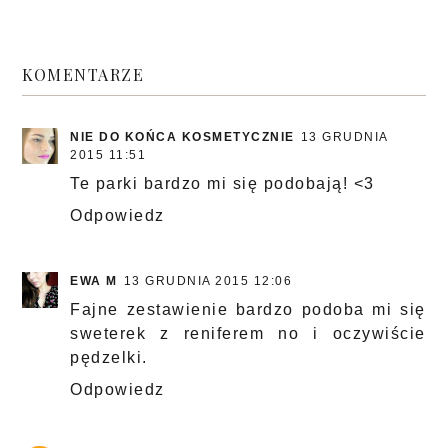
KOMENTARZE
NIE DO KOŃCA KOSMETYCZNIE
13 GRUDNIA
2015 11:51
Te parki bardzo mi się podobają! <3
Odpowiedz
EWA M
13 GRUDNIA 2015 12:06
Fajne zestawienie bardzo podoba mi się
sweterek z reniferem no i oczywiście
pędzelki.
Odpowiedz