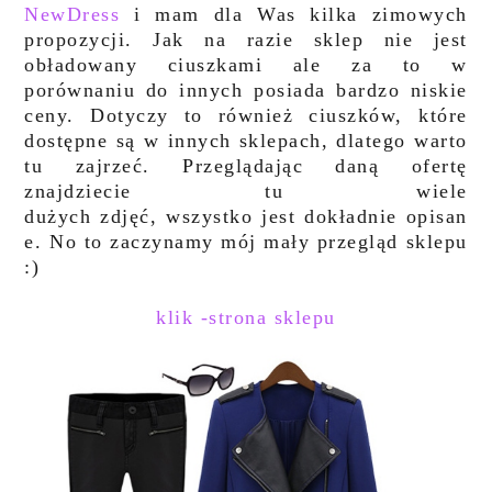
NewDress
i mam dla Was kilka zimowych
propozycji. Jak na razie sklep nie jest
obładowany ciuszkami ale za to w
porównaniu do innych posiada bardzo niskie
ceny. Dotyczy to również ciuszków, które
dostępne są w innych sklepach, dlatego warto
tu zajrzeć. Przeglądając daną ofertę
znajdziecie tu wiele
dużych zdjęć, wszystko jest dokładnie opisan
e. No to zaczynamy mój mały przegląd sklepu
:)
klik -strona sklepu