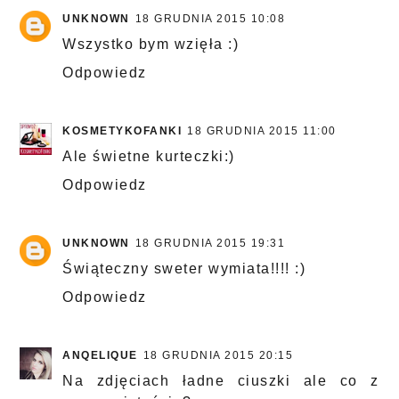
UNKNOWN
18 GRUDNIA 2015 10:08
Wszystko bym wzięła :)
Odpowiedz
KOSMETYKOFANKI
18 GRUDNIA 2015 11:00
Ale świetne kurteczki:)
Odpowiedz
UNKNOWN
18 GRUDNIA 2015 19:31
Świąteczny sweter wymiata!!!! :)
Odpowiedz
ANQELIQUE
18 GRUDNIA 2015 20:15
Na zdjęciach ładne ciuszki ale co z