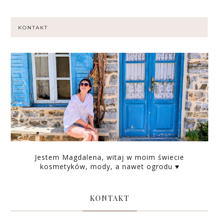
KONTAKT
Jestem Magdalena, witaj w moim świecie
kosmetyków, mody, a nawet ogrodu ♥
KONTAKT