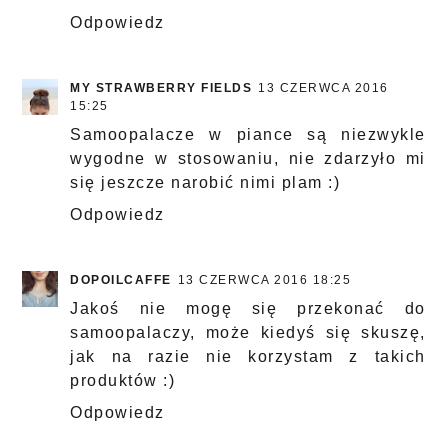
Odpowiedz
MY STRAWBERRY FIELDS
13 CZERWCA 2016
15:25
Samoopalacze w piance są niezwykle
wygodne w stosowaniu, nie zdarzyło mi
się jeszcze narobić nimi plam :)
Odpowiedz
DOPOILCAFFE
13 CZERWCA 2016 18:25
Jakoś nie mogę się przekonać do
samoopalaczy, może kiedyś się skuszę,
jak na razie nie korzystam z takich
produktów :)
Odpowiedz