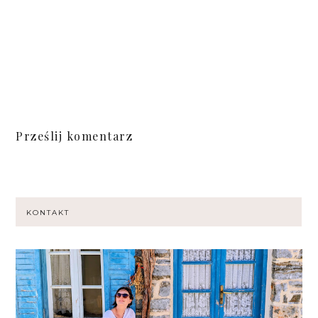
Prześlij komentarz
KONTAKT