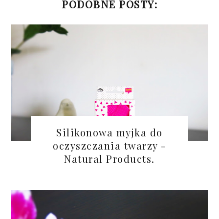
PODOBNE POSTY:
Silikonowa myjka do
oczyszczania twarzy -
Natural Products.