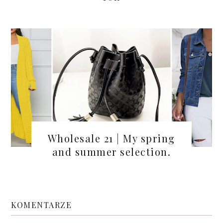
Wholesale 21 | My spring
and summer selection.
KOMENTARZE