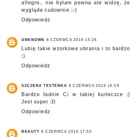
allegro.. nie byłam pewna ale widzę, że
wygląda cudownie ;-)
Odpowiedz
UNKNOWN
8 CZERWCA 2016 15:24
Lubię takie wzorkowe ubrania i to bardzo
:)
Odpowiedz
SZCZERA TESTERKA
8 CZERWCA 2016 16:19
Bardzo ładnie Ci w takiej kurteczce :)
Jest super :D
Odpowiedz
BEAUTY
8 CZERWCA 2016 17:55