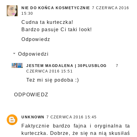
NIE DO KOŃCA KOSMETYCZNIE
7 CZERWCA 2016
15:30
Cudna ta kurteczka!
Bardzo pasuje Ci taki look!
Odpowiedz
Odpowiedzi
JESTEM MAGDALENA | 30PLUSBLOG
7
CZERWCA 2016 15:51
Też mi się podoba :)
ODPOWIEDZ
UNKNOWN
7 CZERWCA 2016 15:45
Faktycznie bardzo fajna i oryginalna ta
kurteczka. Dobrze, że się na nią skusiłaś