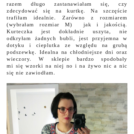
razem długo zastanawiałam się, czy
zdecydować się na kurtkę. Na szczęście
trafiłam idealnie. Zarówno z rozmiarem
(wybrałam rozmiar M) jak i jakością.
Kurteczka jest dokładnie uszyta, nie
odkryłam żadnych bubli, jest przyjemna w
dotyku i cieplutka ze względu na grubą
podszewkę. Idealna na chłodniejsze dni oraz
wieczory. W sklepie bardzo spodobały
mi się wzorki na niej no i na żywo nic a nic
się nie zawiodłam.