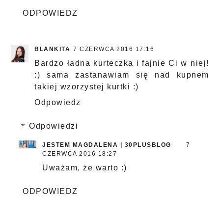
ODPOWIEDZ
BLANKITA
7 CZERWCA 2016 17:16
Bardzo ładna kurteczka i fajnie Ci w niej!
:) sama zastanawiam się nad kupnem
takiej wzorzystej kurtki :)
Odpowiedz
Odpowiedzi
JESTEM MAGDALENA | 30PLUSBLOG
7
CZERWCA 2016 18:27
Uważam, że warto :)
ODPOWIEDZ