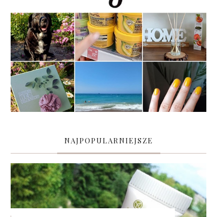
NAJPOPULARNIEJSZE