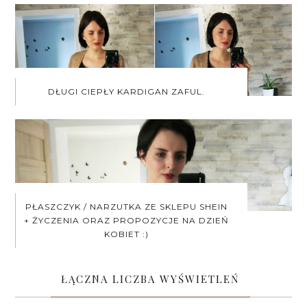
DŁUGI CIEPŁY KARDIGAN ZAFUL.
PŁASZCZYK / NARZUTKA ZE SKLEPU SHEIN
+ ŻYCZENIA ORAZ PROPOZYCJE NA DZIEŃ
KOBIET :)
ŁĄCZNA LICZBA WYŚWIETLEŃ