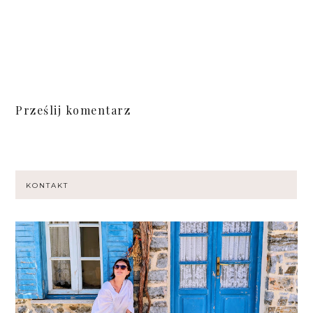
Prześlij komentarz
KONTAKT