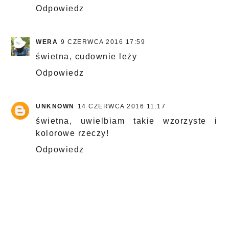
Odpowiedz
WERA
9 CZERWCA 2016 17:59
świetna, cudownie leży
Odpowiedz
UNKNOWN
14 CZERWCA 2016 11:17
świetna, uwielbiam takie wzorzyste i
kolorowe rzeczy!
Odpowiedz