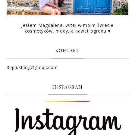
Jestem Magdalena, witaj w moim świecie
kosmetyków, mody, a nawet ogrodu ♥
KONTAKT
30plusblog@gmail.com
INSTAGRAM