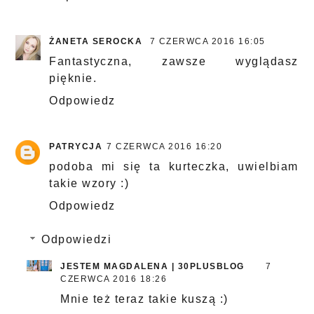
ŻANETA SEROCKA
7 CZERWCA 2016 16:05
Fantastyczna, zawsze wyglądasz
pięknie.
Odpowiedz
PATRYCJA
7 CZERWCA 2016 16:20
podoba mi się ta kurteczka, uwielbiam
takie wzory :)
Odpowiedz
Odpowiedzi
JESTEM MAGDALENA | 30PLUSBLOG
7
CZERWCA 2016 18:26
Mnie też teraz takie kuszą :)