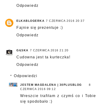
Odpowiedz
ELKABLOGERKA
7 CZERWCA 2016 20:37
Fajnie się prezentuje :)
Odpowiedz
GĄSKA
7 CZERWCA 2016 21:20
Cudowna jest ta kurteczka!
Odpowiedz
Odpowiedzi
JESTEM MAGDALENA | 30PLUSBLOG
8
CZERWCA 2016 09:12
Wreszcie trafiłam z czymś co i Tobie
się spodobało :)