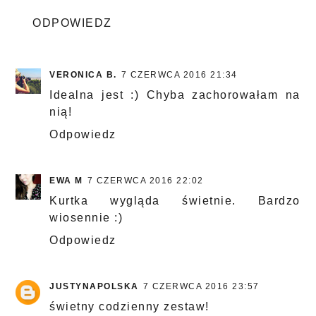
ODPOWIEDZ
VERONICA B.
7 CZERWCA 2016 21:34
Idealna jest :) Chyba zachorowałam na
nią!
Odpowiedz
EWA M
7 CZERWCA 2016 22:02
Kurtka wygląda świetnie. Bardzo
wiosennie :)
Odpowiedz
JUSTYNAPOLSKA
7 CZERWCA 2016 23:57
świetny codzienny zestaw!