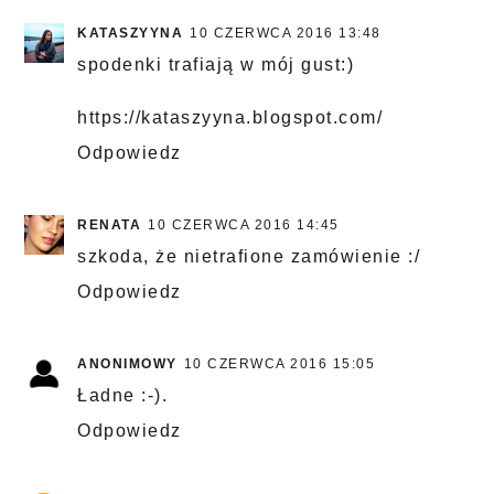
KATASZYYNA
10 CZERWCA 2016 13:48
spodenki trafiają w mój gust:)
https://kataszyyna.blogspot.com/
Odpowiedz
RENATA
10 CZERWCA 2016 14:45
szkoda, że nietrafione zamówienie :/
Odpowiedz
ANONIMOWY
10 CZERWCA 2016 15:05
Ładne :-).
Odpowiedz