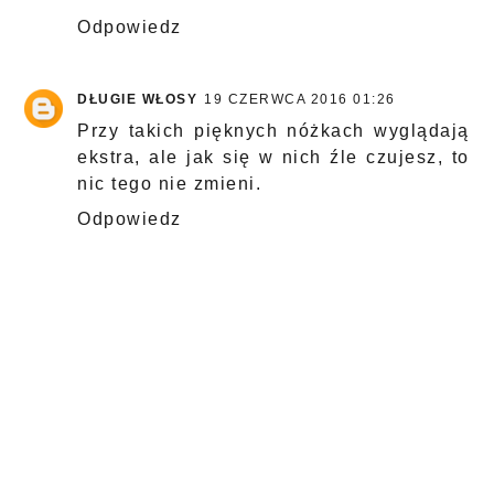
Odpowiedz
DŁUGIE WŁOSY
19 CZERWCA 2016 01:26
Przy takich pięknych nóżkach wyglądają
ekstra, ale jak się w nich źle czujesz, to
nic tego nie zmieni.
Odpowiedz