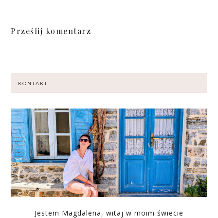
Prześlij komentarz
KONTAKT
Jestem Magdalena, witaj w moim świecie