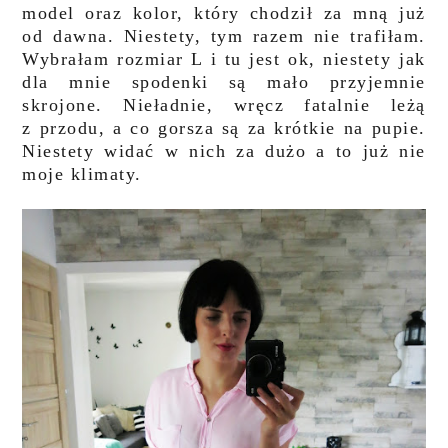
model oraz kolor, który chodził za mną już
od dawna. Niestety, tym razem nie trafiłam.
Wybrałam rozmiar L i tu jest ok, niestety jak
dla mnie spodenki są mało przyjemnie
skrojone. Nieładnie, wręcz fatalnie leżą
z przodu, a co gorsza są za krótkie na pupie.
Niestety widać w nich za dużo a to już nie
moje klimaty.