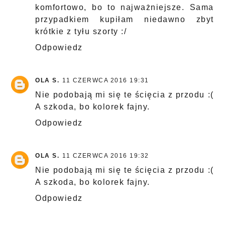
komfortowo, bo to najważniejsze. Sama
przypadkiem kupiłam niedawno zbyt
krótkie z tyłu szorty :/
Odpowiedz
OLA S.
11 CZERWCA 2016 19:31
Nie podobają mi się te ścięcia z przodu :(
A szkoda, bo kolorek fajny.
Odpowiedz
OLA S.
11 CZERWCA 2016 19:32
Nie podobają mi się te ścięcia z przodu :(
A szkoda, bo kolorek fajny.
Odpowiedz