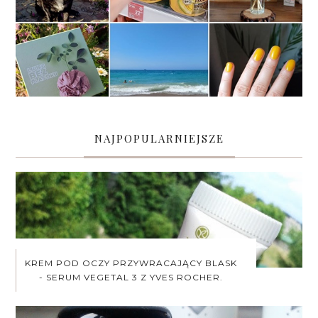
NAJPOPULARNIEJSZE
KREM POD OCZY PRZYWRACAJĄCY BLASK
- SERUM VEGETAL 3 Z YVES ROCHER.