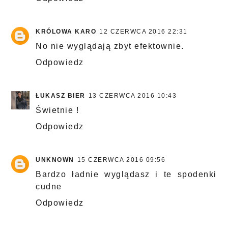
KRÓLOWA KARO
12 CZERWCA 2016 22:31
No nie wyglądają zbyt efektownie.
Odpowiedz
ŁUKASZ BIER
13 CZERWCA 2016 10:43
Świetnie !
Odpowiedz
UNKNOWN
15 CZERWCA 2016 09:56
Bardzo ładnie wyglądasz i te spodenki
cudne
Odpowiedz