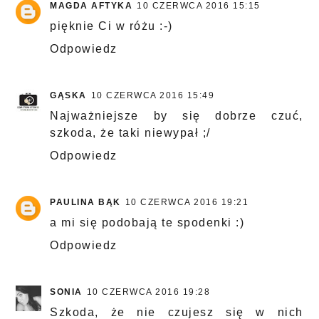
MAGDA AFTYKA
10 CZERWCA 2016 15:15
pięknie Ci w różu :-)
Odpowiedz
GĄSKA
10 CZERWCA 2016 15:49
Najważniejsze by się dobrze czuć,
szkoda, że taki niewypał ;/
Odpowiedz
PAULINA BĄK
10 CZERWCA 2016 19:21
a mi się podobają te spodenki :)
Odpowiedz
SONIA
10 CZERWCA 2016 19:28
Szkoda, że nie czujesz się w nich