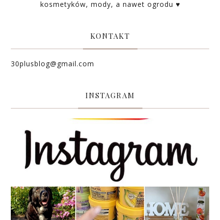
kosmetyków, mody, a nawet ogrodu ♥
KONTAKT
30plusblog@gmail.com
INSTAGRAM