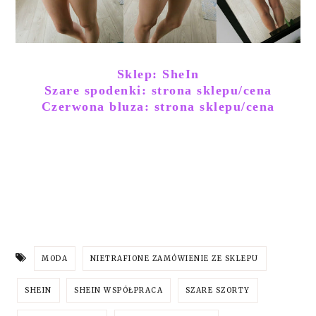
Sklep: SheIn
Szare spodenki: strona sklepu/cena
Czerwona bluza: strona sklepu/cena
MODA
NIETRAFIONE ZAMÓWIENIE ZE SKLEPU
SHEIN
SHEIN WSPÓŁPRACA
SZARE SZORTY