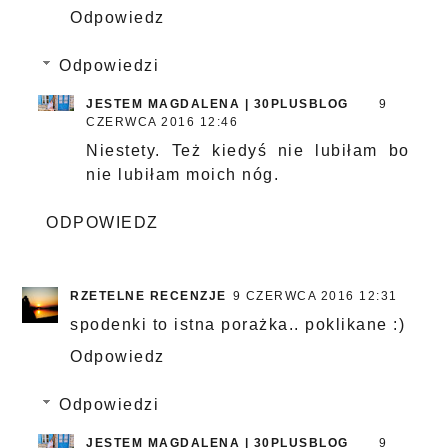
Odpowiedz
Odpowiedzi
JESTEM MAGDALENA | 30PLUSBLOG
9
CZERWCA 2016 12:46
Niestety. Też kiedyś nie lubiłam bo
nie lubiłam moich nóg.
ODPOWIEDZ
RZETELNE RECENZJE
9 CZERWCA 2016 12:31
spodenki to istna porażka.. poklikane :)
Odpowiedz
Odpowiedzi
JESTEM MAGDALENA | 30PLUSBLOG
9