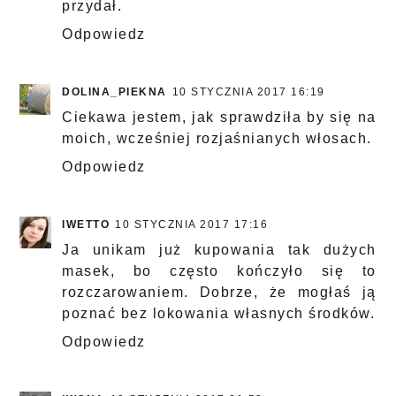
przydał.
Odpowiedz
DOLINA_PIEKNA
10 STYCZNIA 2017 16:19
Ciekawa jestem, jak sprawdziła by się na
moich, wcześniej rozjaśnianych włosach.
Odpowiedz
IWETTO
10 STYCZNIA 2017 17:16
Ja unikam już kupowania tak dużych
masek, bo często kończyło się to
rozczarowaniem. Dobrze, że mogłaś ją
poznać bez lokowania własnych środków.
Odpowiedz