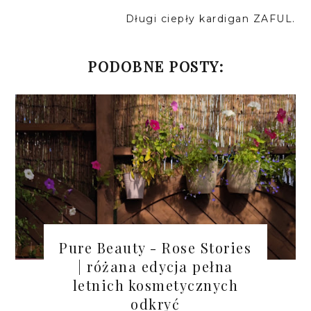
Długi ciepły kardigan ZAFUL.
PODOBNE POSTY:
Pure Beauty - Rose Stories
| różana edycja pełna
letnich kosmetycznych
odkryć