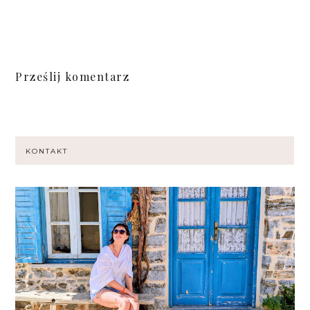
Prześlij komentarz
KONTAKT