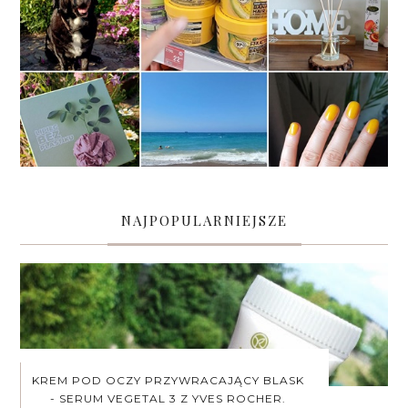
NAJPOPULARNIEJSZE
KREM POD OCZY PRZYWRACAJĄCY BLASK
- SERUM VEGETAL 3 Z YVES ROCHER.