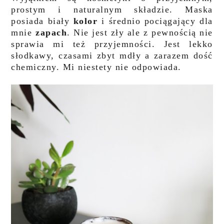
prostym i naturalnym składzie. Maska
posiada biały
kolor
i średnio pociągający dla
mnie
zapach
. Nie jest zły ale z pewnością nie
sprawia mi też przyjemności. Jest lekko
słodkawy, czasami zbyt mdły a zarazem dość
chemiczny. Mi niestety nie odpowiada.