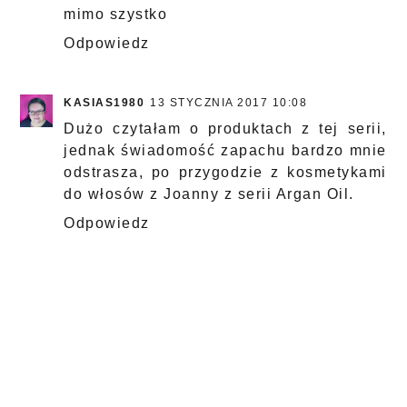
mimo szystko
Odpowiedz
KASIAS1980
13 STYCZNIA 2017 10:08
Dużo czytałam o produktach z tej serii,
jednak świadomość zapachu bardzo mnie
odstrasza, po przygodzie z kosmetykami
do włosów z Joanny z serii Argan Oil.
Odpowiedz