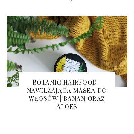
BOTANIC HAIRFOOD |
NAWILŻAJĄCA MASKA DO
WŁOSÓW | BANAN ORAZ
ALOES