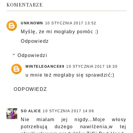
KOMENTARZE
UNKNOWN
10 STYCZNIA 2017 13:52
Myślę, że mi mogłaby pomóc :)
Odpowiedz
Odpowiedzi
MINTELEGANCE89
10 STYCZNIA 2017 18:30
u mnie też mogłaby się sprawdzić:)
ODPOWIEDZ
SO ALICE
10 STYCZNIA 2017 14:06
Nie miałam jej nigdy...Moje włosy
potrzebują dużego nawilżenia,w tej