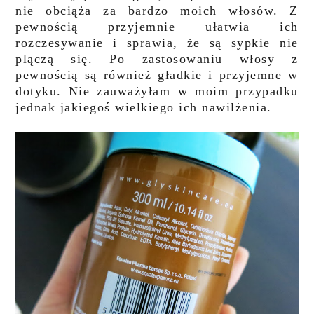
nie obciąża za bardzo moich włosów. Z
pewnością przyjemnie ułatwia ich
rozczesywanie i sprawia, że są sypkie nie
plączą się. Po zastosowaniu włosy z
pewnością są również gładkie i przyjemne w
dotyku. Nie zauważyłam w moim przypadku
jednak jakiegoś wielkiego ich nawilżenia.