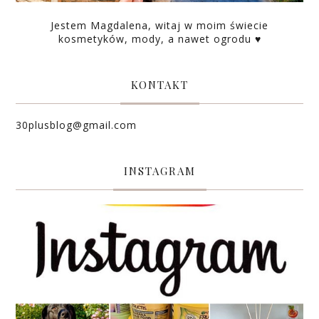
Jestem Magdalena, witaj w moim świecie
kosmetyków, mody, a nawet ogrodu ♥
KONTAKT
30plusblog@gmail.com
INSTAGRAM