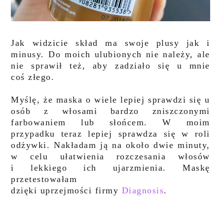
Jak widzicie skład ma swoje plusy jak i
minusy. Do moich ulubionych nie należy, ale
nie sprawił też, aby zadziało się u mnie
coś złego.
Myślę, że maska o wiele lepiej sprawdzi się u
osób z włosami bardzo zniszczonymi
farbowaniem lub słońcem. W moim
przypadku teraz lepiej sprawdza się w roli
odżywki. Nakładam ją na około dwie minuty,
w celu ułatwienia rozczesania włosów
i lekkiego ich ujarzmienia. Maskę
przetestowałam
dzięki uprzejmości firmy
Diagnosis
.