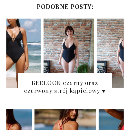
PODOBNE POSTY:
BERLOOK czarny oraz
czerwony strój kąpielowy ♥