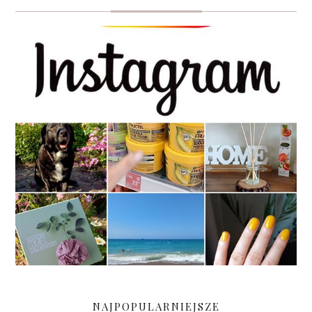
NAJPOPULARNIEJSZE