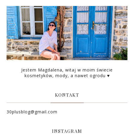
Jestem Magdalena, witaj w moim świecie
kosmetyków, mody, a nawet ogrodu ♥
KONTAKT
30plusblog@gmail.com
INSTAGRAM