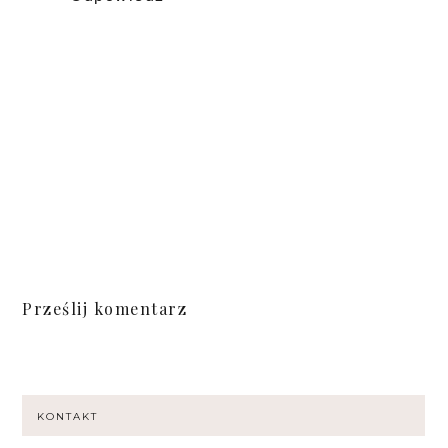
Prześlij komentarz
KONTAKT