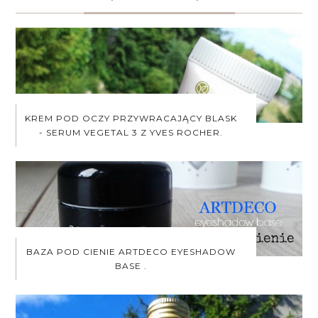
KREM POD OCZY PRZYWRACAJĄCY BLASK
- SERUM VEGETAL 3 Z YVES ROCHER.
BAZA POD CIENIE ARTDECO EYESHADOW
BASE .