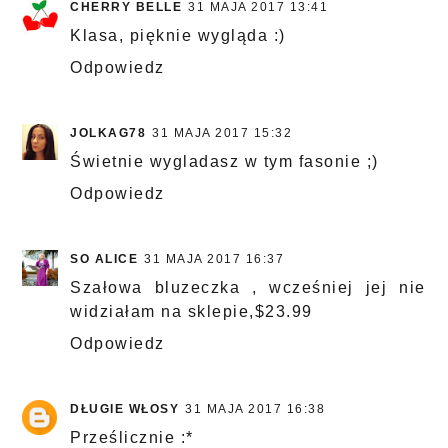
CHERRY BELLE
31 MAJA 2017 13:41
Klasa, pięknie wygląda :)
Odpowiedz
JOLKAG78
31 MAJA 2017 15:32
Świetnie wygladasz w tym fasonie ;)
Odpowiedz
SO ALICE
31 MAJA 2017 16:37
Szałowa bluzeczka , wcześniej jej nie
widziałam na sklepie,$23.99
Odpowiedz
DŁUGIE WŁOSY
31 MAJA 2017 16:38
Prześlicznie :*