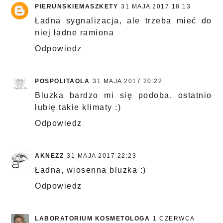
PIERUNSKIEMASZKETY
31 MAJA 2017 18:13
Ładna sygnalizacja, ale trzeba mieć do
niej ładne ramiona
Odpowiedz
POSPOLITAOLA
31 MAJA 2017 20:22
Bluzka bardzo mi się podoba, ostatnio
lubię takie klimaty :)
Odpowiedz
AKNEZZ
31 MAJA 2017 22:23
Ładna, wiosenna bluzka :)
Odpowiedz
LABORATORIUM KOSMETOLOGA
1 CZERWCA