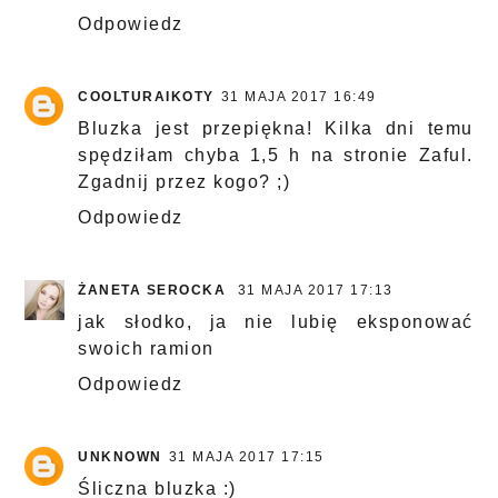
Odpowiedz
COOLTURAIKOTY
31 MAJA 2017 16:49
Bluzka jest przepiękna! Kilka dni temu
spędziłam chyba 1,5 h na stronie Zaful.
Zgadnij przez kogo? ;)
Odpowiedz
ŻANETA SEROCKA
31 MAJA 2017 17:13
jak słodko, ja nie lubię eksponować
swoich ramion
Odpowiedz
UNKNOWN
31 MAJA 2017 17:15
Śliczna bluzka :)