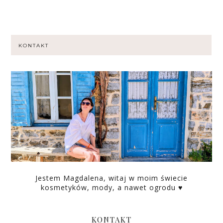
KONTAKT
Jestem Magdalena, witaj w moim świecie
kosmetyków, mody, a nawet ogrodu ♥
KONTAKT