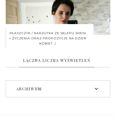
PŁASZCZYK / NARZUTKA ZE SKLEPU SHEIN
+ ŻYCZENIA ORAZ PROPOZYCJE NA DZIEŃ
KOBIET :)
ŁĄCZNA LICZBA WYŚWIETLEŃ
ARCHIWUM