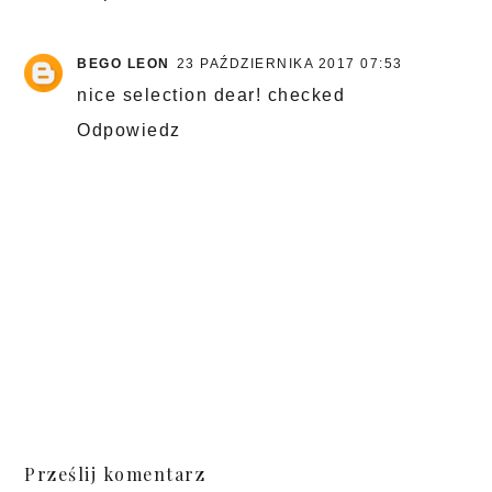
BEGO LEON
23 PAŹDZIERNIKA 2017 07:53
nice selection dear! checked
Odpowiedz
Prześlij komentarz