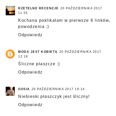
RZETELNE RECENZJE
20 PAŹDZIERNIKA 2017
11:55
Kochana poklikałam w pierwsze 6 linków,
powodzenia :)
Odpowiedz
MODA JEST KOBIETĄ
20 PAŹDZIERNIKA 2017
12:16
Śliczne płaszcze :)
Odpowiedz
GOSIA
20 PAŹDZIERNIKA 2017 16:14
Niebieski płaszczyk jest śliczny!
Odpowiedz