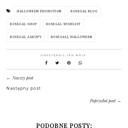
HALLOWEEN PROMOTION
ROSEGAL BLOG
ROSEGAL SHOP
ROSEGAL WISHLIST
ROSEGAL ZAKUPY
ROSEGALL HALLOWEEN
UDOSTĘPNIJ TEN WPIS:
Nowszy post
←
Następny post
Poprzedni post
→
PODOBNE POSTY: