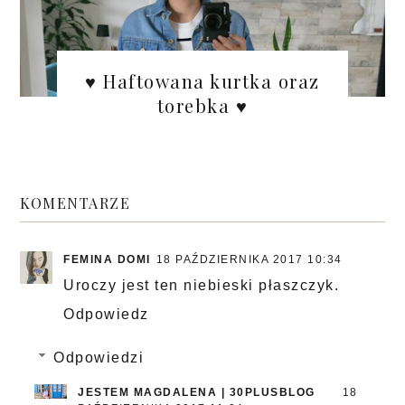
♥ Haftowana kurtka oraz
torebka ♥
KOMENTARZE
FEMINA DOMI
18 PAŹDZIERNIKA 2017 10:34
Uroczy jest ten niebieski płaszczyk.
Odpowiedz
Odpowiedzi
JESTEM MAGDALENA | 30PLUSBLOG
18