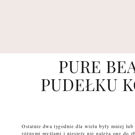
PURE BEA
PUDEŁKU K
Ostatnie dwa tygodnie dla wielu były mniej lub 
różnymi myślami i niestety nie należą one do 