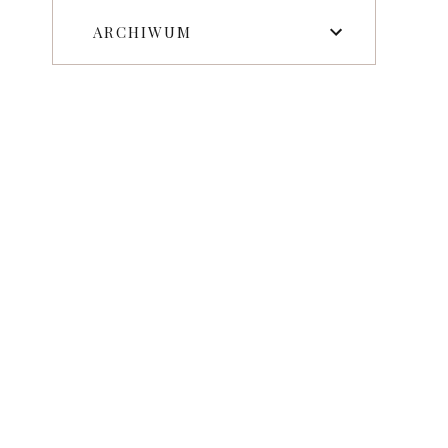
ARCHIWUM