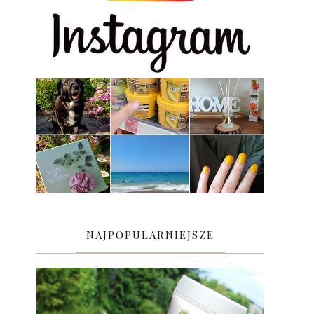
NAJPOPULARNIEJSZE