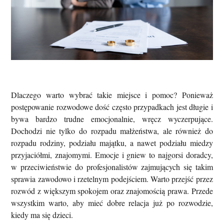
Dlaczego warto wybrać takie miejsce i pomoc? Ponieważ
postępowanie rozwodowe dość często przypadkach jest długie i
bywa bardzo trudne emocjonalnie, wręcz wyczerpujące.
Dochodzi nie tylko do rozpadu małżeństwa, ale również do
rozpadu rodziny, podziału majątku, a nawet podziału miedzy
przyjaciółmi, znajomymi. Emocje i gniew to najgorsi doradcy,
w przeciwieństwie do profesjonalistów zajmujących się takim
sprawia zawodowo i rzetelnym podejściem. Warto przejść przez
rozwód z większym spokojem oraz znajomością prawa. Przede
wszystkim warto, aby mieć dobre relacja już po rozwodzie,
kiedy ma się dzieci.