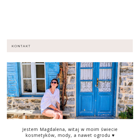
KONTAKT
Jestem Magdalena, witaj w moim świecie
kosmetyków, mody, a nawet ogrodu ♥