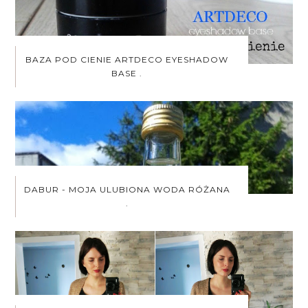
BAZA POD CIENIE ARTDECO EYESHADOW
BASE .
DABUR - MOJA ULUBIONA WODA RÓŻANA
.