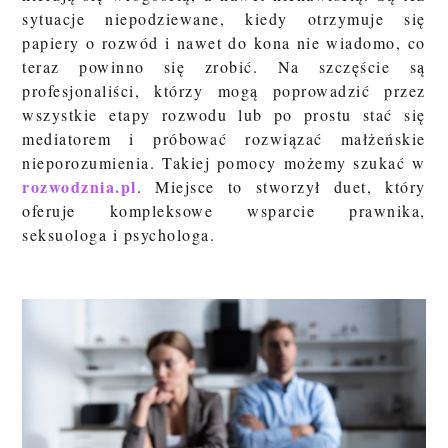
sytuacje niepodziewane, kiedy otrzymuje się
papiery o rozwód i nawet do kona nie wiadomo, co
teraz powinno się zrobić. Na szczęście są
profesjonaliści, którzy mogą poprowadzić przez
wszystkie etapy rozwodu lub po prostu stać się
mediatorem i próbować rozwiązać małżeńskie
nieporozumienia. Takiej pomocy możemy szukać w
rozwodznia.pl
. Miejsce to stworzył duet, który
oferuje kompleksowe wsparcie prawnika,
seksuologa i psychologa.