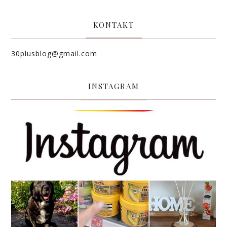
KONTAKT
30plusblog@gmail.com
INSTAGRAM