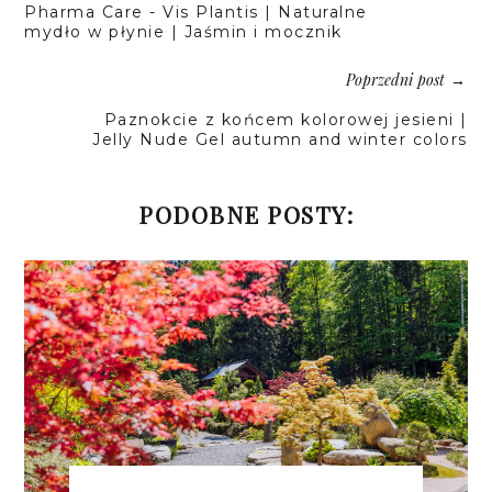
Pharma Care - Vis Plantis | Naturalne
mydło w płynie | Jaśmin i mocznik
Poprzedni post
→
Paznokcie z końcem kolorowej jesieni |
Jelly Nude Gel autumn and winter colors
PODOBNE POSTY: