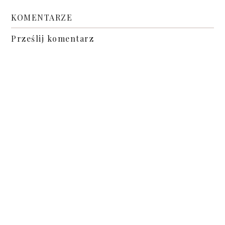
KOMENTARZE
Prześlij komentarz