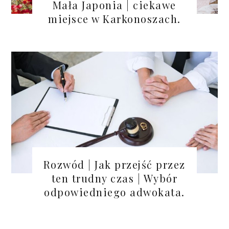
Mała Japonia | ciekawe
miejsce w Karkonoszach.
Rozwód | Jak przejść przez
ten trudny czas | Wybór
odpowiedniego adwokata.