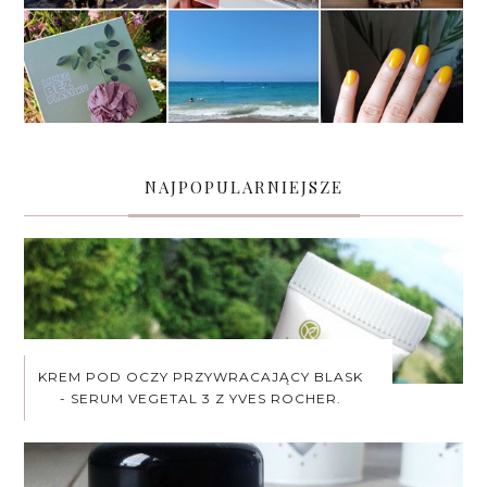
NAJPOPULARNIEJSZE
KREM POD OCZY PRZYWRACAJĄCY BLASK
- SERUM VEGETAL 3 Z YVES ROCHER.