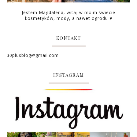
Jestem Magdalena, witaj w moim świecie
kosmetyków, mody, a nawet ogrodu ♥
KONTAKT
30plusblog@gmail.com
INSTAGRAM