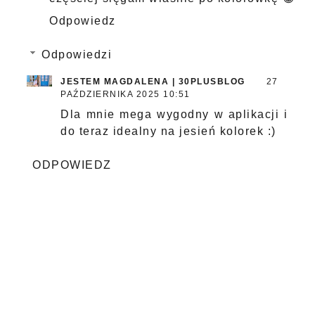
Odpowiedz
Odpowiedzi
JESTEM MAGDALENA | 30PLUSBLOG
27
PAŹDZIERNIKA 2025 10:51
Dla mnie mega wygodny w aplikacji i
do teraz idealny na jesień kolorek :)
ODPOWIEDZ