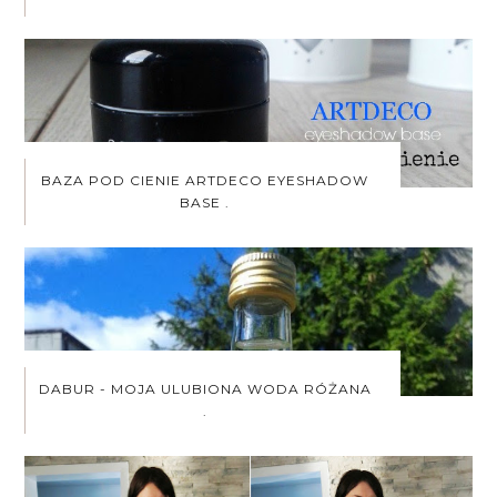
BAZA POD CIENIE ARTDECO EYESHADOW
BASE .
DABUR - MOJA ULUBIONA WODA RÓŻANA
.