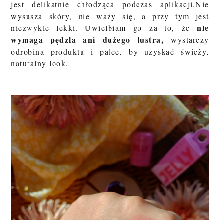
jest delikatnie chłodząca podczas aplikacji.Nie
wysusza skóry, nie waży się, a przy tym jest
nie
niezwykle lekki. Uwielbiam go za to, że
wymaga pędzla ani dużego lustra,
wystarczy
odrobina produktu i palce, by uzyskać świeży,
naturalny look.