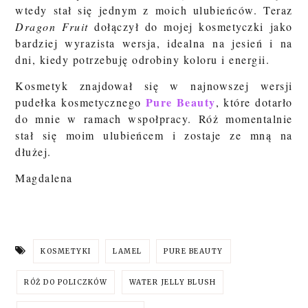
wtedy stał się jednym z moich ulubieńców. Teraz
Dragon Fruit
dołączył do mojej kosmetyczki jako
bardziej wyrazista wersja, idealna na jesień i na
dni, kiedy potrzebuję odrobiny koloru i energii.
Kosmetyk znajdował się w najnowszej wersji
Pure Beauty
pudełka kosmetycznego
, które dotarło
do mnie w ramach wspołpracy. Róż momentalnie
stał się moim ulubieńcem i zostaje ze mną na
dłużej.
Magdalena
KOSMETYKI
LAMEL
PURE BEAUTY
RÓŻ DO POLICZKÓW
WATER JELLY BLUSH