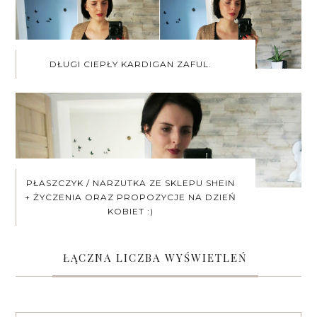
DŁUGI CIEPŁY KARDIGAN ZAFUL.
PŁASZCZYK / NARZUTKA ZE SKLEPU SHEIN
+ ŻYCZENIA ORAZ PROPOZYCJE NA DZIEŃ
KOBIET :)
ŁĄCZNA LICZBA WYŚWIETLEŃ