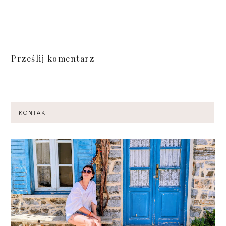
Prześlij komentarz
KONTAKT