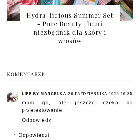
Hydra-licious Summer Set
- Pure Beauty | letni
niezbędnik dla skóry i
włosów
KOMENTARZE
LIFE BY MARCELKA
26 PAŹDZIERNIKA 2025 16:35
mam go, ale jeszcze czeka na
przetestowanie
Odpowiedz
Odpowiedzi