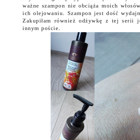
ważne szampon nie obciąża moich włosów
ich olejowaniu. Szampon jest dość wydajn
Zakupiłam również odżywkę z tej serii 
innym poście.