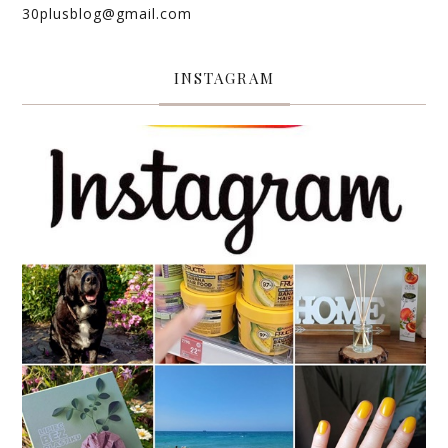
30plusblog@gmail.com
INSTAGRAM