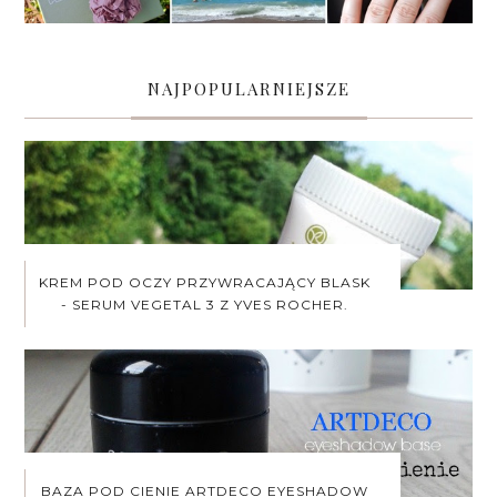
NAJPOPULARNIEJSZE
KREM POD OCZY PRZYWRACAJĄCY BLASK
- SERUM VEGETAL 3 Z YVES ROCHER.
BAZA POD CIENIE ARTDECO EYESHADOW