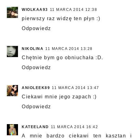
WIOLKAA93
11 MARCA 2014 12:38
pierwszy raz widzę ten płyn :)
Odpowiedz
NIKOLINA
11 MARCA 2014 13:28
Chętnie bym go obniuchała :D.
Odpowiedz
ANIOLEEK89
11 MARCA 2014 13:47
Ciekawi mnie jego zapach :)
Odpowiedz
KATEELAND
11 MARCA 2014 16:42
A mnie bardzo ciekawi ten kasztan i