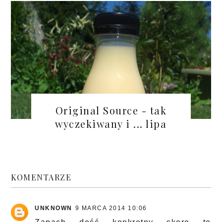
Original Source - tak
wyczekiwany i ... lipa
KOMENTARZE
UNKNOWN
9 MARCA 2014 10:06