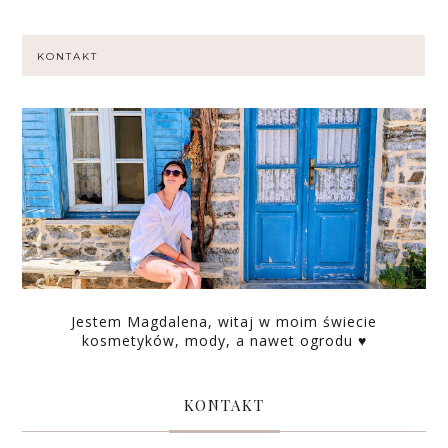
KONTAKT
Jestem Magdalena, witaj w moim świecie
kosmetyków, mody, a nawet ogrodu ♥
KONTAKT