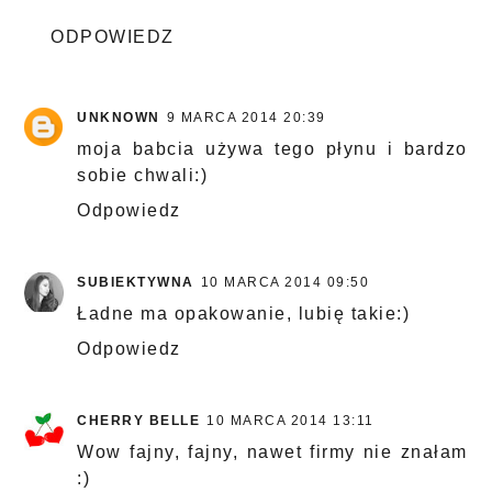
ODPOWIEDZ
UNKNOWN
9 MARCA 2014 20:39
moja babcia używa tego płynu i bardzo
sobie chwali:)
Odpowiedz
SUBIEKTYWNA
10 MARCA 2014 09:50
Ładne ma opakowanie, lubię takie:)
Odpowiedz
CHERRY BELLE
10 MARCA 2014 13:11
Wow fajny, fajny, nawet firmy nie znałam
:)