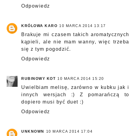
Odpowiedz
KRÓLOWA KARO
10 MARCA 2014 13:17
Brakuje mi czasem takich aromatycznych
kąpieli, ale nie mam wanny, więc trzeba
się z tym pogodzić.
Odpowiedz
RUBINOWY KOT
10 MARCA 2014 15:20
Uwielbiam melisę, zarówno w kubku jak i
innych wersjach :) Z pomarańczą to
dopiero musi być duet :)
Odpowiedz
UNKNOWN
10 MARCA 2014 17:04