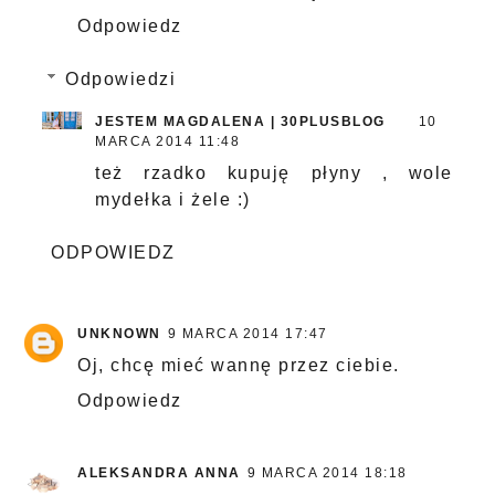
Odpowiedz
Odpowiedzi
JESTEM MAGDALENA | 30PLUSBLOG
10
MARCA 2014 11:48
też rzadko kupuję płyny , wole
mydełka i żele :)
ODPOWIEDZ
UNKNOWN
9 MARCA 2014 17:47
Oj, chcę mieć wannę przez ciebie.
Odpowiedz
ALEKSANDRA ANNA
9 MARCA 2014 18:18