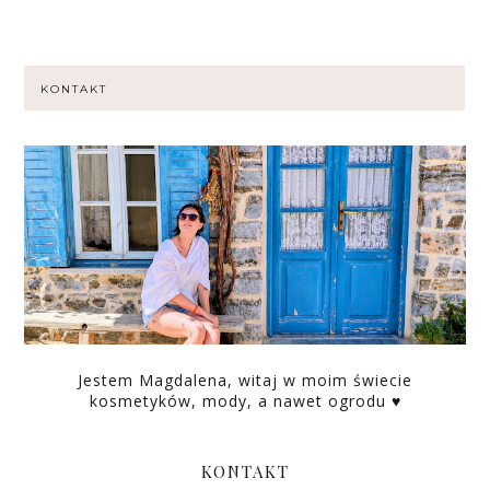
KONTAKT
Jestem Magdalena, witaj w moim świecie
kosmetyków, mody, a nawet ogrodu ♥
KONTAKT