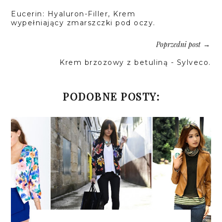
Eucerin: Hyaluron-Filler, Krem
wypełniający zmarszczki pod oczy.
Poprzedni post
→
Krem brzozowy z betuliną - Sylveco.
PODOBNE POSTY: