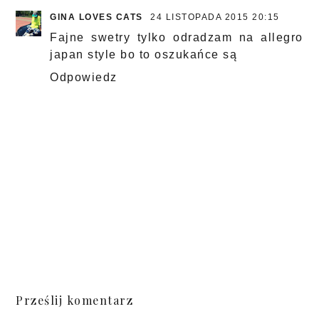
GINA LOVES CATS
24 LISTOPADA 2015 20:15
Fajne swetry tylko odradzam na allegro
japan style bo to oszukańce są
Odpowiedz
Prześlij komentarz