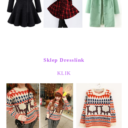
Sklep Dresslink
KLIK