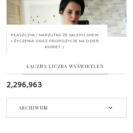
PŁASZCZYK / NARZUTKA ZE SKLEPU SHEIN
+ ŻYCZENIA ORAZ PROPOZYCJE NA DZIEŃ
KOBIET :)
ŁĄCZNA LICZBA WYŚWIETLEŃ
2,296,963
ARCHIWUM