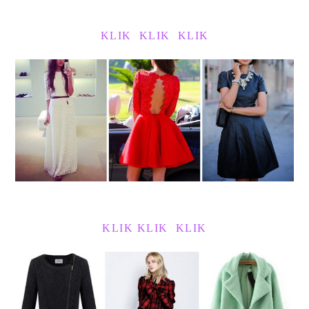
KLIK
KLIK
KLIK
KLIK
KLIK
KLIK