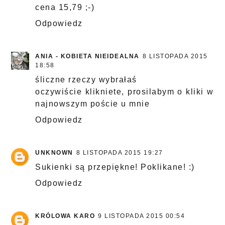
cena 15,79 ;-)
Odpowiedz
ANIA - KOBIETA NIEIDEALNA
8 LISTOPADA 2015
18:58
śliczne rzeczy wybrałaś
oczywiście klikniete, prosilabym o kliki w
najnowszym poście u mnie
Odpowiedz
UNKNOWN
8 LISTOPADA 2015 19:27
Sukienki są przepiękne! Poklikane! :)
Odpowiedz
KRÓLOWA KARO
9 LISTOPADA 2015 00:54