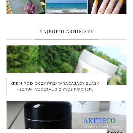
NAJPOPULARNIEJSZE
KREM POD OCZY PRZYWRACAJĄCY BLASK
- SERUM VEGETAL 3 Z YVES ROCHER.