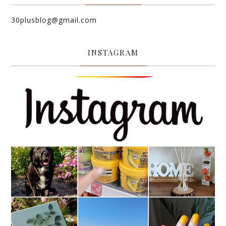
30plusblog@gmail.com
INSTAGRAM