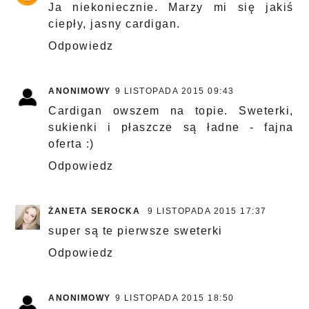
Ja niekoniecznie. Marzy mi się jakiś
ciepły, jasny cardigan.
Odpowiedz
ANONIMOWY
9 LISTOPADA 2015 09:43
Cardigan owszem na topie. Sweterki,
sukienki i płaszcze są ładne - fajna
oferta :)
Odpowiedz
ŻANETA SEROCKA
9 LISTOPADA 2015 17:37
super są te pierwsze sweterki
Odpowiedz
ANONIMOWY
9 LISTOPADA 2015 18:50