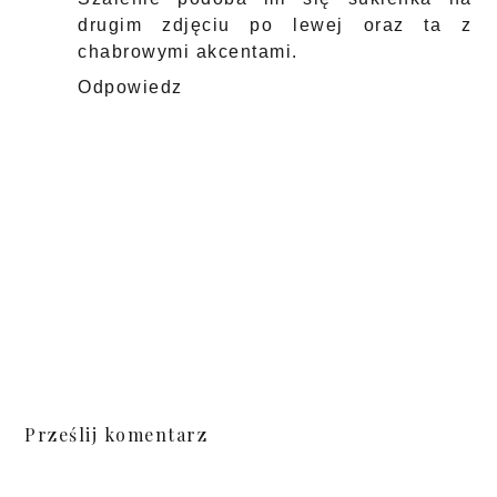
drugim zdjęciu po lewej oraz ta z
chabrowymi akcentami.
Odpowiedz
Prześlij komentarz