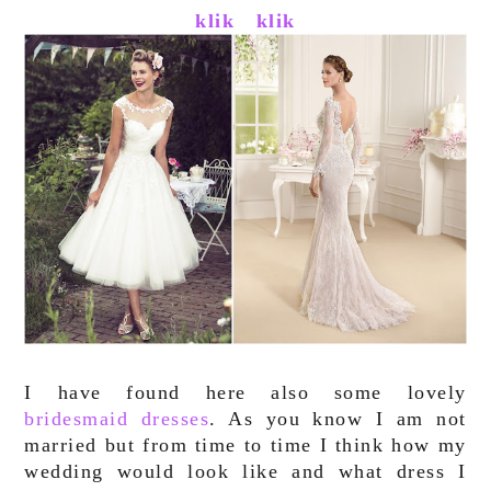
klik
klik
I have found here also some lovely
bridesmaid dresses
. As you know I am not
married but from time to time I think how my
wedding would look like and what dress I