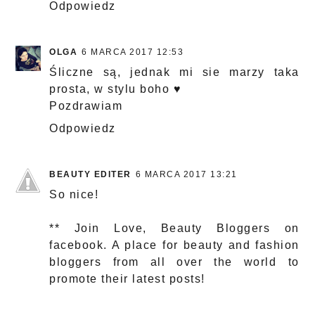
Odpowiedz
OLGA
6 MARCA 2017 12:53
Śliczne są, jednak mi sie marzy taka
prosta, w stylu boho ♥
Pozdrawiam
Odpowiedz
BEAUTY EDITER
6 MARCA 2017 13:21
So nice!
** Join
Love, Beauty Bloggers
on
facebook. A place for beauty and fashion
bloggers from all over the world to
promote their latest posts!