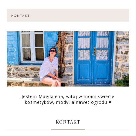
KONTAKT
Jestem Magdalena, witaj w moim świecie
kosmetyków, mody, a nawet ogrodu ♥
KONTAKT