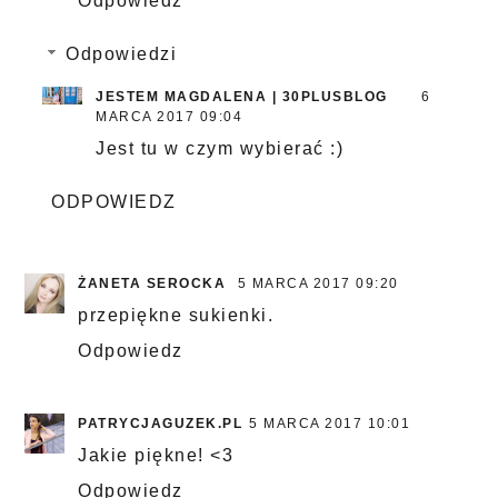
Odpowiedz
Odpowiedzi
JESTEM MAGDALENA | 30PLUSBLOG
6
MARCA 2017 09:04
Jest tu w czym wybierać :)
ODPOWIEDZ
ŻANETA SEROCKA
5 MARCA 2017 09:20
przepiękne sukienki.
Odpowiedz
PATRYCJAGUZEK.PL
5 MARCA 2017 10:01
Jakie piękne! <3
Odpowiedz