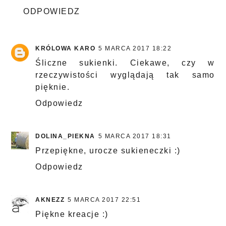
ODPOWIEDZ
KRÓLOWA KARO
5 MARCA 2017 18:22
Śliczne sukienki. Ciekawe, czy w
rzeczywistości wyglądają tak samo
pięknie.
Odpowiedz
DOLINA_PIEKNA
5 MARCA 2017 18:31
Przepiękne, urocze sukieneczki :)
Odpowiedz
AKNEZZ
5 MARCA 2017 22:51
Piękne kreacje :)