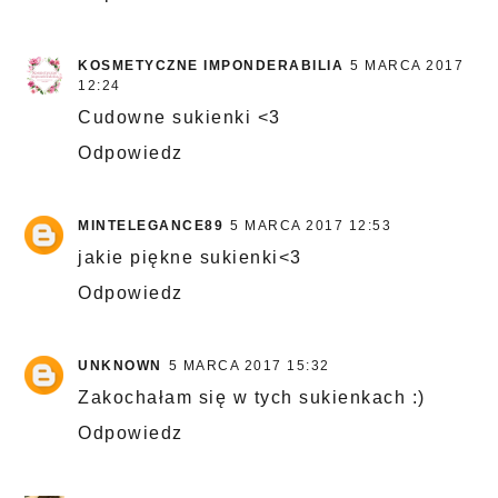
KOSMETYCZNE IMPONDERABILIA
5 MARCA 2017
12:24
Cudowne sukienki <3
Odpowiedz
MINTELEGANCE89
5 MARCA 2017 12:53
jakie piękne sukienki<3
Odpowiedz
UNKNOWN
5 MARCA 2017 15:32
Zakochałam się w tych sukienkach :)
Odpowiedz