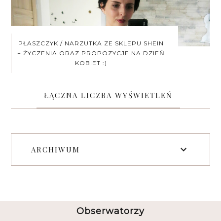
PŁASZCZYK / NARZUTKA ZE SKLEPU SHEIN
+ ŻYCZENIA ORAZ PROPOZYCJE NA DZIEŃ
KOBIET :)
ŁĄCZNA LICZBA WYŚWIETLEŃ
ARCHIWUM
Obserwatorzy