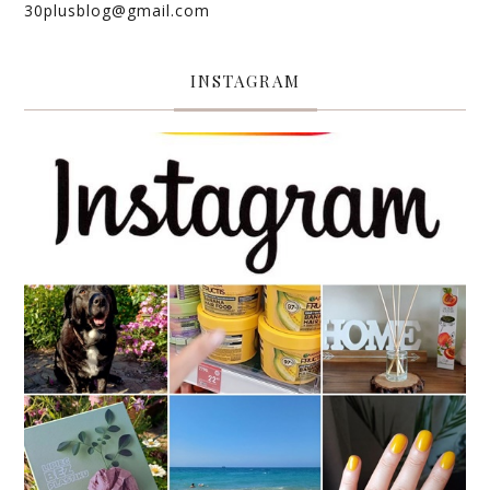
30plusblog@gmail.com
INSTAGRAM