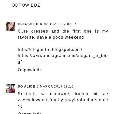
ODPOWIEDZ
ELEGANT-E
5 MARCA 2017 03:34
Cute dresses and the first one is my
favorite, have a good weekend
http://elegant-e.blogspot.com/
https://www.instagram.com/elegant_e_blo
g/
Odpowiedz
SO ALICE
5 MARCA 2017 08:10
Sukienki są cudowne, trudno mi sie
zdecydować którą bym wybrała dla siebie
:-)