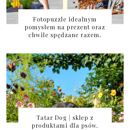
Fotopuzzle idealnym
pomysłem na prezent oraz
chwile spędzane razem.
Tatar Dog | sklep z
produktami dla psów.