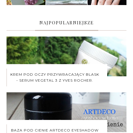
NAJPOPULARNIEJSZE
KREM POD OCZY PRZYWRACAJĄCY BLASK
- SERUM VEGETAL 3 Z YVES ROCHER.
BAZA POD CIENIE ARTDECO EYESHADOW