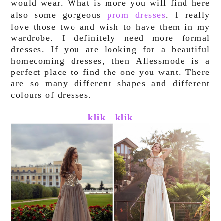
would wear. What is more you will find here
also some gorgeous
prom dresses
. I really
love those two and wish to have them in my
wardrobe. I definitely need more formal
dresses. If you are looking for a beautiful
homecoming dresses, then Allessmode is a
perfect place to find the one you want. There
are so many different shapes and different
colours of dresses.
klik
klik